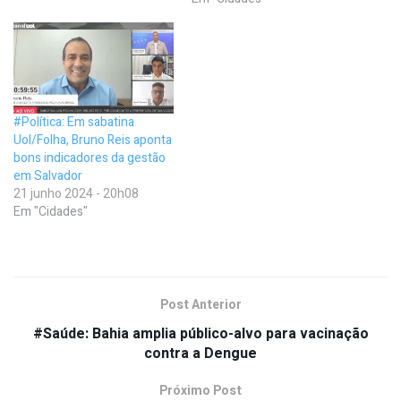
#Política: Em sabatina
Uol/Folha, Bruno Reis aponta
bons indicadores da gestão
em Salvador
21 junho 2024 - 20h08
Em "Cidades"
Post Anterior
#Saúde: Bahia amplia público-alvo para vacinação
contra a Dengue
Próximo Post