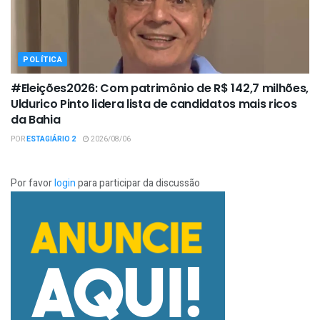
POLÍTICA
#Eleições2026: Com patrimônio de R$ 142,7 milhões,
Uldurico Pinto lidera lista de candidatos mais ricos
da Bahia
POR
ESTAGIÁRIO 2
2026/08/06
Por favor
login
para participar da discussão