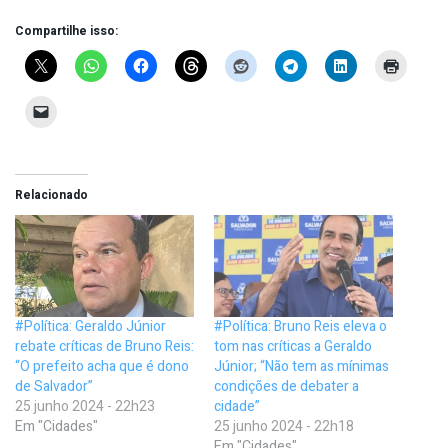
Compartilhe isso:
Relacionado
#Política: Geraldo Júnior
#Política: Bruno Reis eleva o
rebate críticas de Bruno Reis:
tom nas críticas a Geraldo
“O prefeito acha que é dono
Júnior; “Não tem as mínimas
de Salvador”
condições de debater a
25 junho 2024 - 22h23
cidade”
Em "Cidades"
25 junho 2024 - 22h18
Em "Cidades"