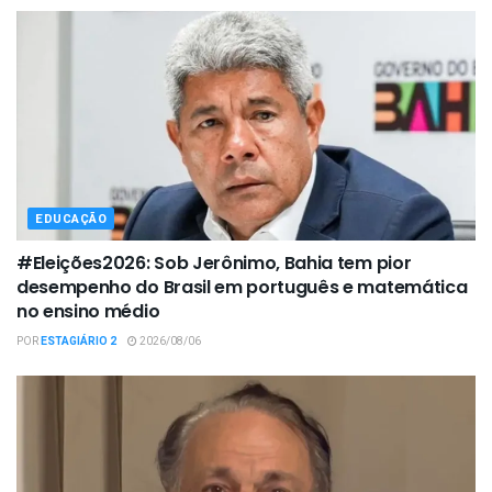
EDUCAÇÃO
#Eleições2026: Sob Jerônimo, Bahia tem pior
desempenho do Brasil em português e matemática
no ensino médio
POR
ESTAGIÁRIO 2
2026/08/06