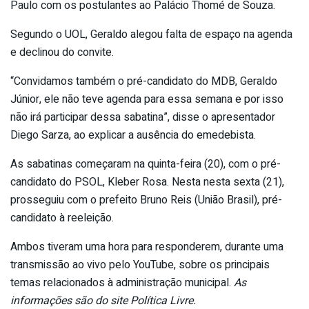
Paulo com os postulantes ao Palácio Thomé de Souza.
Segundo o UOL, Geraldo alegou falta de espaço na agenda
e declinou do convite.
“Convidamos também o pré-candidato do MDB, Geraldo
Júnior, ele não teve agenda para essa semana e por isso
não irá participar dessa sabatina”, disse o apresentador
Diego Sarza, ao explicar a ausência do emedebista.
As sabatinas começaram na quinta-feira (20), com o pré-
candidato do PSOL, Kleber Rosa. Nesta nesta sexta (21),
prosseguiu com o prefeito Bruno Reis (União Brasil), pré-
candidato à reeleição.
Ambos tiveram uma hora para responderem, durante uma
transmissão ao vivo pelo YouTube, sobre os principais
temas relacionados à administração municipal.
As
informações são do site Política Livre.