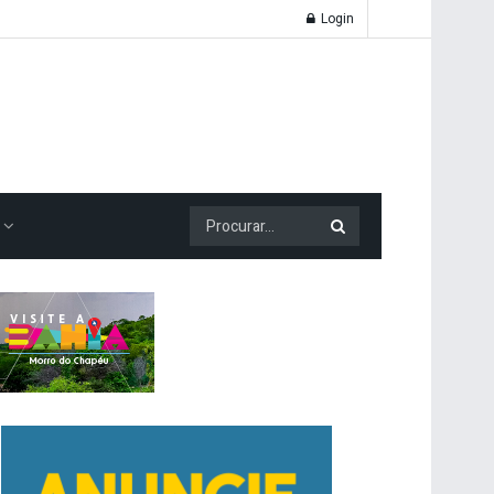
Login