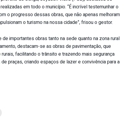
 realizadas em todo o município. “É incrível testemunhar o
com o progresso dessas obras, que não apenas melhoram
ulsionam o turismo na nossa cidade”, frisou o gestor.
 de importantes obras tanto na sede quanto na zona rural
andamento, destacam-se as obras de pavimentação, que
 rurais, facilitando o trânsito e trazendo mais segurança
de praças, criando espaços de lazer e convivência para a