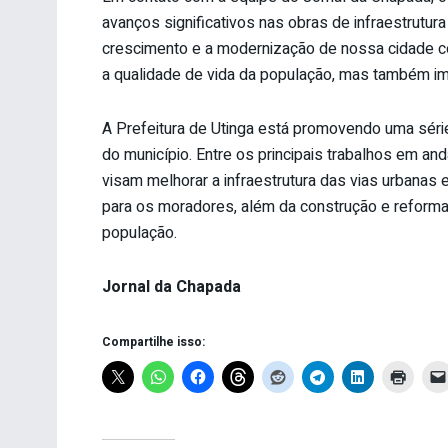
avanços significativos nas obras de infraestrutura
crescimento e a modernização de nossa cidade 
a qualidade de vida da população, mas também imp
A Prefeitura de Utinga está promovendo uma série
do município. Entre os principais trabalhos em 
visam melhorar a infraestrutura das vias urbanas e
para os moradores, além da construção e reforma 
população.
Jornal da Chapada
Compartilhe isso: