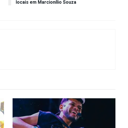
locais em Marcionílio Souza