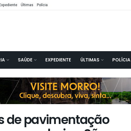
Expediente
Últimas
Polícia
IA
SAÚDE
EXPEDIENTE
ÚLTIMAS
POLÍCIA
s de pavimentação