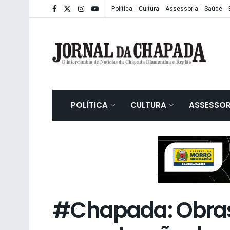
Política
Cultura
Assessoria
Saúde
POLÍTICA
CULTURA
ASSESSOR
#Chapada: Obra