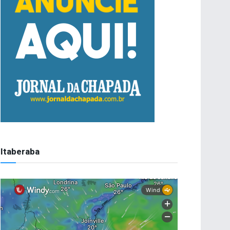
Itaberaba