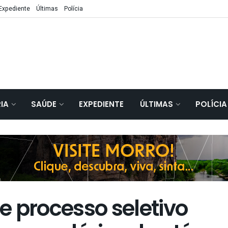
Expediente
Últimas
Polícia
IA
SAÚDE
EXPEDIENTE
ÚLTIMAS
POLÍCIA
e processo seletivo