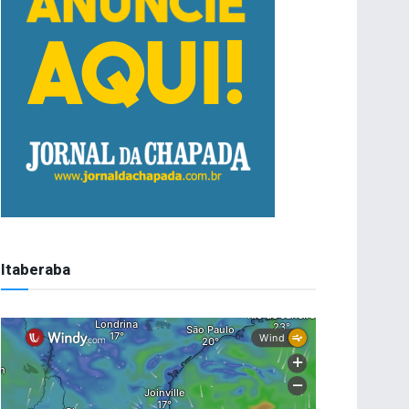
Itaberaba