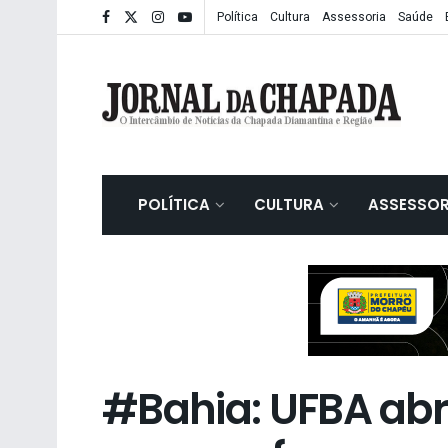
Política
Cultura
Assessoria
Saúde
POLÍTICA
CULTURA
ASSESSOR
#Bahia: UFBA abr