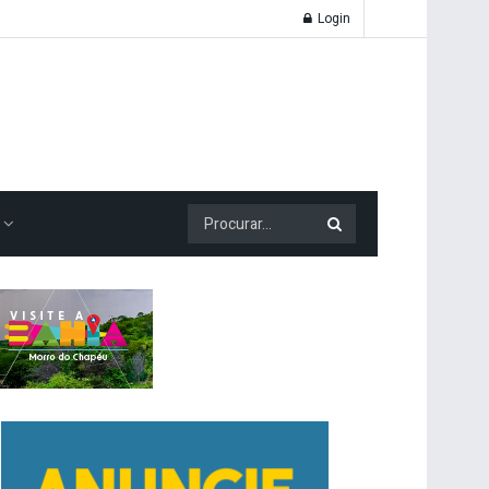
Login