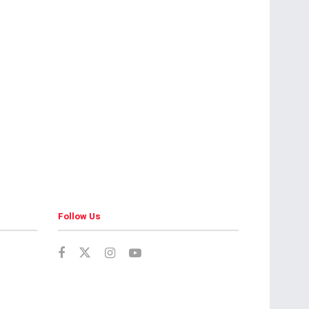
Follow Us