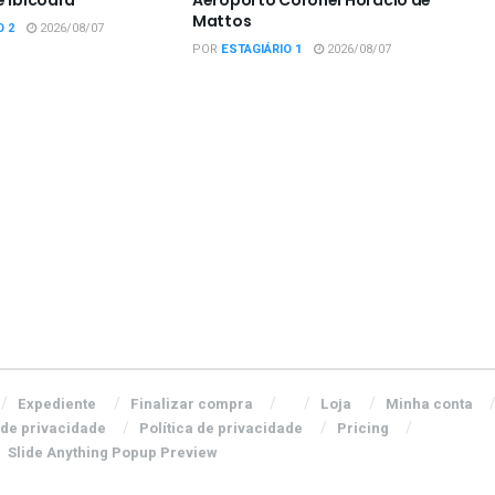
Mattos
O 2
2026/08/07
POR
ESTAGIÁRIO 1
2026/08/07
Expediente
Finalizar compra
Loja
Minha conta
 de privacidade
Política de privacidade
Pricing
Slide Anything Popup Preview