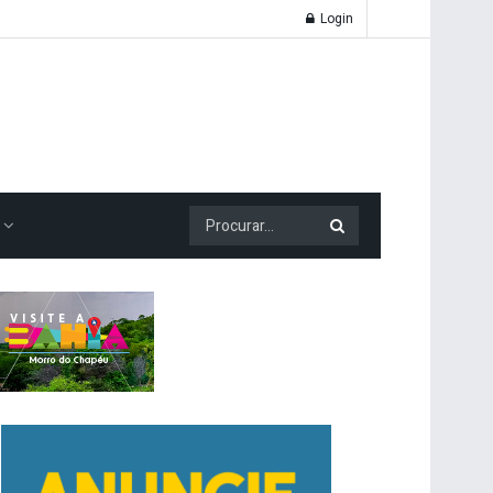
Login