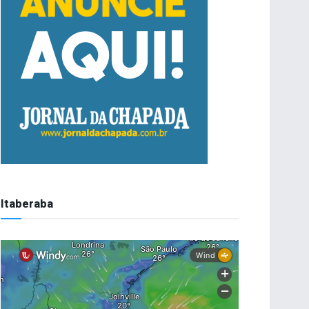
Itaberaba