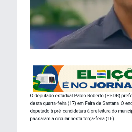
O deputado estadual Pablo Roberto (PSDB) preferi
desta quarta-feira (17) em Feira de Santana. O e
deputado à pré-candidatura à prefeitura do munic
passaram a circular nesta terça-feira (16).