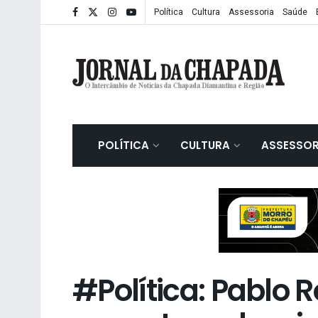
Política
Cultura
Assessoria
Saúde
POLÍTICA
CULTURA
ASSESSOR
#Política: Pablo 