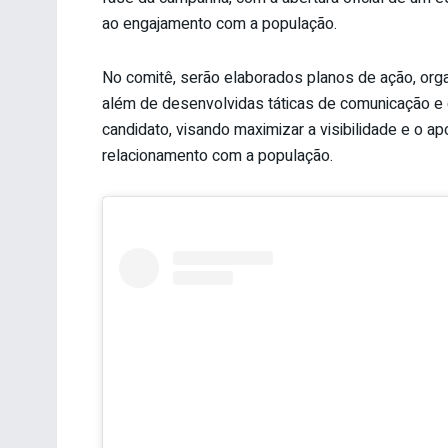
ao engajamento com a população.
No comitê, serão elaborados planos de ação, orga
além de desenvolvidas táticas de comunicação e g
candidato, visando maximizar a visibilidade e o ap
relacionamento com a população.