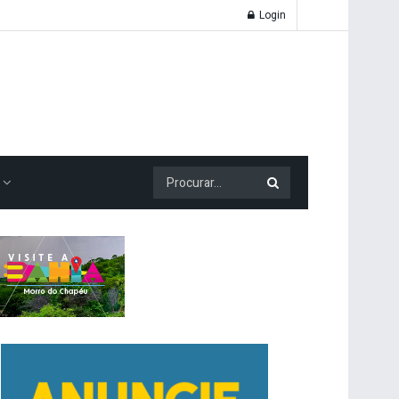
Login