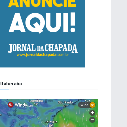
Itaberaba