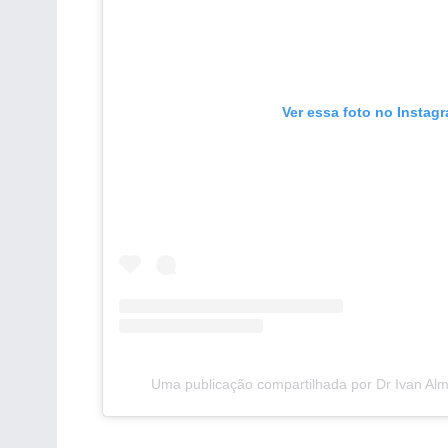
Ver essa foto no Instag
Uma publicação compartilhada por Dr Ivan Alm