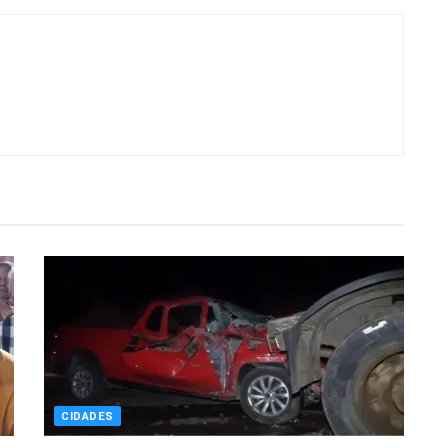
CIDADES