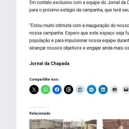
Em contato exclusivo com a equipe do Jornal da 
para o próximo estágio da campanha, que terá seu 
“Estou muito otimista com a inauguração do noss
nossa campanha. Espero que este espaço seja fu
população e para impulsionar nossa equipe durant
alcançar nossos objetivos e engajar ainda mais os
Jornal da Chapada
Compartilhe isso:
Relacionado