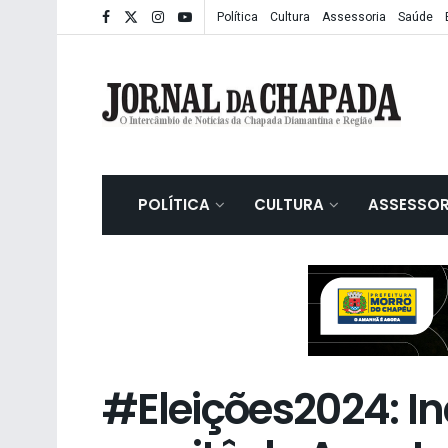
Política
Cultura
Assessoria
Saúde
POLÍTICA
CULTURA
ASSESSOR
#Eleições2024: I