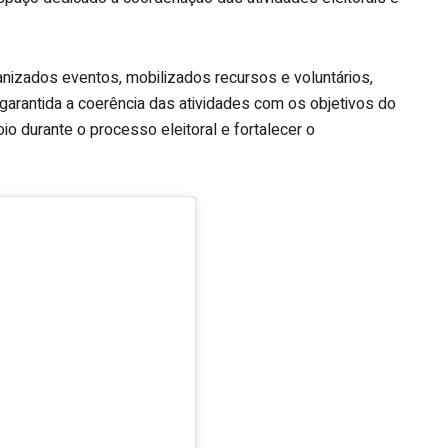
nizados eventos, mobilizados recursos e voluntários,
arantida a coerência das atividades com os objetivos do
oio durante o processo eleitoral e fortalecer o