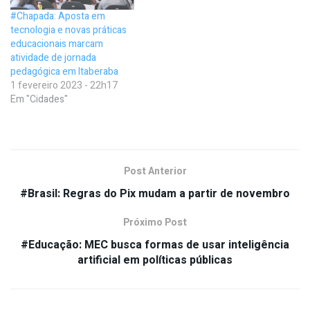
#Chapada: Aposta em
tecnologia e novas práticas
educacionais marcam
atividade de jornada
pedagógica em Itaberaba
1 fevereiro 2023 - 22h17
Em "Cidades"
Post Anterior
#Brasil: Regras do Pix mudam a partir de novembro
Próximo Post
#Educação: MEC busca formas de usar inteligência
artificial em políticas públicas