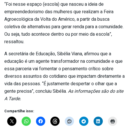
“Foi nesse espaço (escola) que nasceu a ideia de
empreendedorismo das mulheres que realizam a Feira
Agroecológica da Volta do Américo, a partir da busca
coletiva de alternativas para gerar renda para a comunidade.
Ou seja, tudo acontece dentro ou por meio da escola”,
ressaltou.
A secretária de Educação, Sibélia Viana, afirmou que a
educação é um agente transformador na comunidade e que
essa parceria vai fomentar o pensamento crítico sobre
diversos assuntos do cotidiano que impactam diretamente a
vida das pessoas. “É justamente despertar o olhar que a
gente precisa”, concluiu Sibélia.
As informações são do site
A Tarde.
Compartilhe isso: