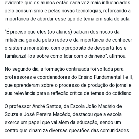
evidente que os alunos estão cada vez mais influenciados
pelo consumismo e pelas novas tecnologias, reforçando a
importância de abordar esse tipo de tema em sala de aula.
“É preciso que eles (os alunos) saibam dos riscos da
influência gerada pelas redes e da importância de conhecer
o sistema monetário, com o propósito de despertá-los e
familiarizá-los sobre como lidar com o dinheiro”, afirmou.
No segundo dia, a formação continuada foi voltada para
professores e coordenadores do Ensino Fundamental I e II,
que aprenderam sobre o processo de produção do jornal e
sua relevância para a reflexão crítica de temas do cotidiano.
O professor André Santos, da Escola João Macário de
Souza e José Pereira Macêdo, destacou que a escola
exerce um papel que vai além da educação, sendo um
centro que dinamiza diversas questões das comunidades.