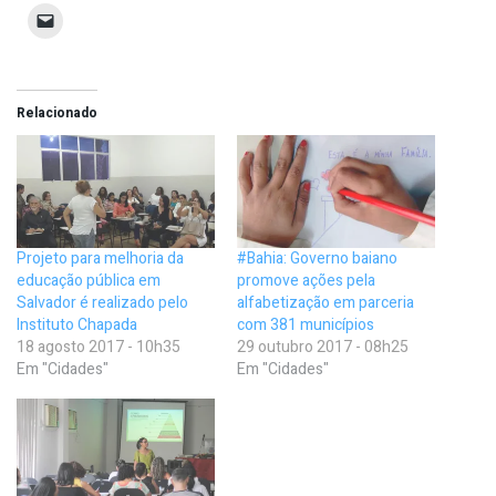
Relacionado
Projeto para melhoria da
#Bahia: Governo baiano
educação pública em
promove ações pela
Salvador é realizado pelo
alfabetização em parceria
Instituto Chapada
com 381 municípios
18 agosto 2017 - 10h35
29 outubro 2017 - 08h25
Em "Cidades"
Em "Cidades"