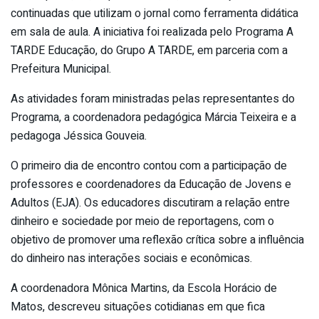
continuadas que utilizam o jornal como ferramenta didática
em sala de aula. A iniciativa foi realizada pelo Programa A
TARDE Educação, do Grupo A TARDE, em parceria com a
Prefeitura Municipal.
As atividades foram ministradas pelas representantes do
Programa, a coordenadora pedagógica Márcia Teixeira e a
pedagoga Jéssica Gouveia.
O primeiro dia de encontro contou com a participação de
professores e coordenadores da Educação de Jovens e
Adultos (EJA). Os educadores discutiram a relação entre
dinheiro e sociedade por meio de reportagens, com o
objetivo de promover uma reflexão crítica sobre a influência
do dinheiro nas interações sociais e econômicas.
A coordenadora Mônica Martins, da Escola Horácio de
Matos, descreveu situações cotidianas em que fica