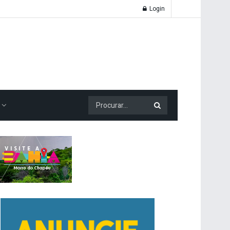
Login