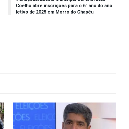
Coelho abre inscrições para o 6° ano do ano
letivo de 2025 em Morro do Chapéu