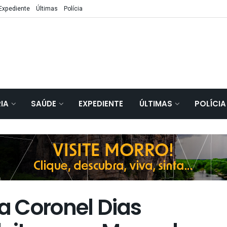
Expediente
Últimas
Polícia
IA
SAÚDE
EXPEDIENTE
ÚLTIMAS
POLÍCIA
 Coronel Dias