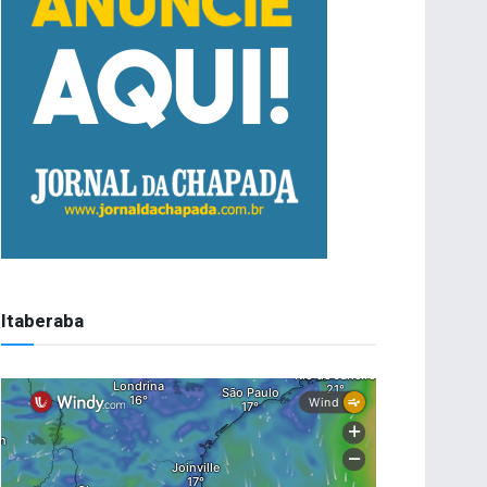
Itaberaba