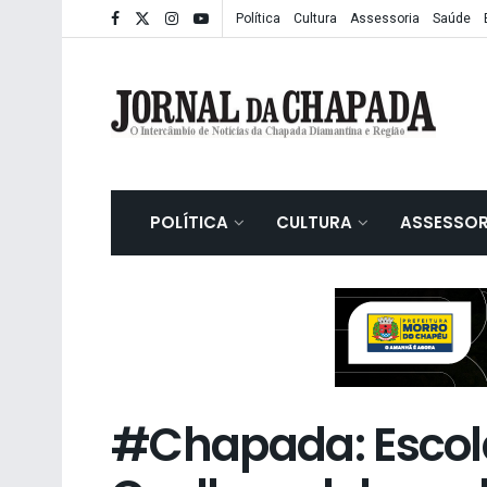
Política
Cultura
Assessoria
Saúde
POLÍTICA
CULTURA
ASSESSOR
#Chapada: Escola