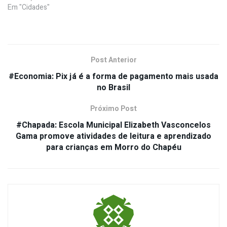
Em "Cidades"
Post Anterior
#Economia: Pix já é a forma de pagamento mais usada
no Brasil
Próximo Post
#Chapada: Escola Municipal Elizabeth Vasconcelos
Gama promove atividades de leitura e aprendizado
para crianças em Morro do Chapéu