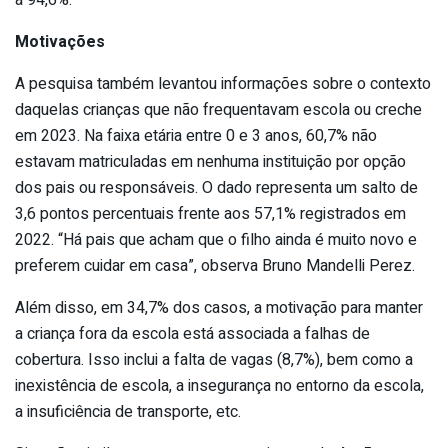
Motivações
A pesquisa também levantou informações sobre o contexto
daquelas crianças que não frequentavam escola ou creche
em 2023. Na faixa etária entre 0 e 3 anos, 60,7% não
estavam matriculadas em nenhuma instituição por opção
dos pais ou responsáveis. O dado representa um salto de
3,6 pontos percentuais frente aos 57,1% registrados em
2022. “Há pais que acham que o filho ainda é muito novo e
preferem cuidar em casa”, observa Bruno Mandelli Perez.
Além disso, em 34,7% dos casos, a motivação para manter
a criança fora da escola está associada a falhas de
cobertura. Isso inclui a falta de vagas (8,7%), bem como a
inexistência de escola, a insegurança no entorno da escola,
a insuficiência de transporte, etc.