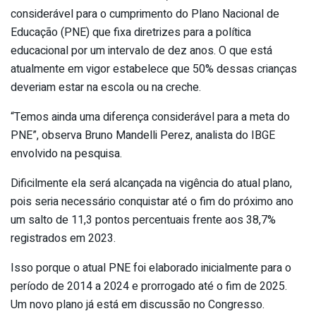
considerável para o cumprimento do Plano Nacional de
Educação (PNE) que fixa diretrizes para a política
educacional por um intervalo de dez anos. O que está
atualmente em vigor estabelece que 50% dessas crianças
deveriam estar na escola ou na creche.
“Temos ainda uma diferença considerável para a meta do
PNE”, observa Bruno Mandelli Perez, analista do IBGE
envolvido na pesquisa.
Dificilmente ela será alcançada na vigência do atual plano,
pois seria necessário conquistar até o fim do próximo ano
um salto de 11,3 pontos percentuais frente aos 38,7%
registrados em 2023.
Isso porque o atual PNE foi elaborado inicialmente para o
período de 2014 a 2024 e prorrogado até o fim de 2025.
Um novo plano já está em discussão no Congresso.