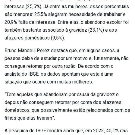
interesse (25,5%). Já entre as mulheres, esses percentuais
são menores: 25,5% alegaram necessidade de trabalhar e
20,9% falta de interesse. Entre elas, o abandono escolar foi
também bastante associado à gravidez (23,1%) e aos
afazeres domésticos (9,5%).
Bruno Mandelli Perez destaca que, em alguns casos, a
pessoa deixa de estudar por um motivo e, futuramente, não
consegue retomar por outra razão. De acordo com o
analista do IBGE, os dados apontam que esta é uma
situação que ocorre com muitas mulheres.
“Tem aquelas que abandonam por causa da gravidez e
depois não conseguem retornar por conta dos afazeres
domésticos, que possivelmente estão relacionados com os
filhos que elas tiveram”.
A pesquisa do IBGE mostra ainda que, em 2023, 40,1% das