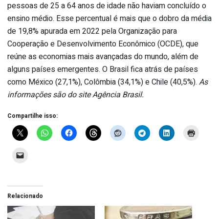
pessoas de 25 a 64 anos de idade não haviam concluído o
ensino médio. Esse percentual é mais que o dobro da média
de 19,8% apurada em 2022 pela Organização para
Cooperação e Desenvolvimento Econômico (OCDE), que
reúne as economias mais avançadas do mundo, além de
alguns países emergentes. O Brasil fica atrás de países
como México (27,1%), Colômbia (34,1%) e Chile (40,5%).
As
informações são do site Agência Brasil.
Compartilhe isso:
Relacionado