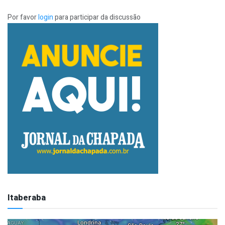
Por favor
login
para participar da discussão
Itaberaba