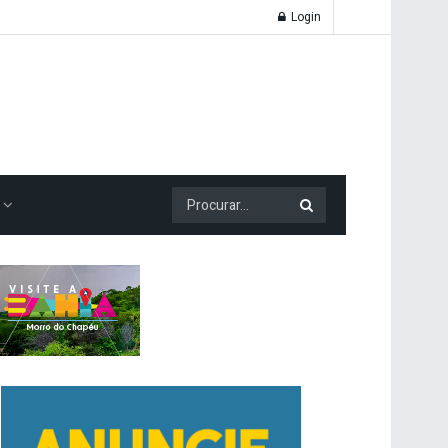
Login