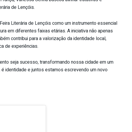
terária de Lençóis.
 Feira Literária de Lençóis como um instrumento essencial
tura em diferentes faixas etárias. A iniciativa não apenas
bém contribui para a valorização da identidade local,
ca de experiências.
evento seja sucesso, transformando nossa cidade em um
ura é identidade e juntos estamos escrevendo um novo