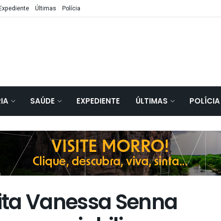
Expediente
Últimas
Polícia
IA
SAÚDE
EXPEDIENTE
ÚLTIMAS
POLÍCIA
ita Vanessa Senna