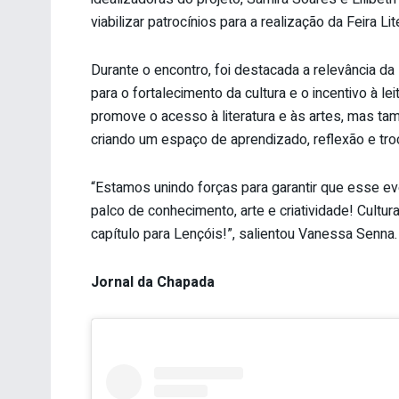
viabilizar patrocínios para a realização da Feira Li
Durante o encontro, foi destacada a relevância da
para o fortalecimento da cultura e o incentivo à lei
promove o acesso à literatura e às artes, mas tam
criando um espaço de aprendizado, reflexão e tro
“Estamos unindo forças para garantir que esse 
palco de conhecimento, arte e criatividade! Cult
capítulo para Lençóis!”, salientou Vanessa Senna.
Jornal da Chapada