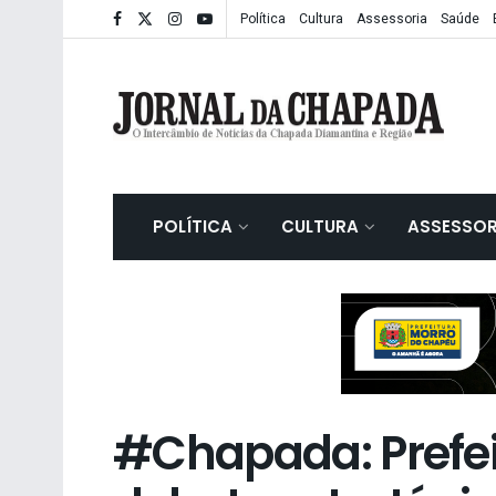
Política
Cultura
Assessoria
Saúde
POLÍTICA
CULTURA
ASSESSOR
#Chapada: Prefe