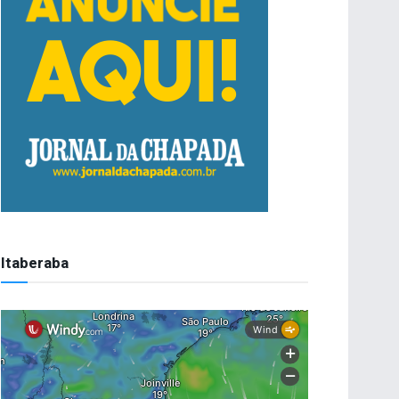
Itaberaba