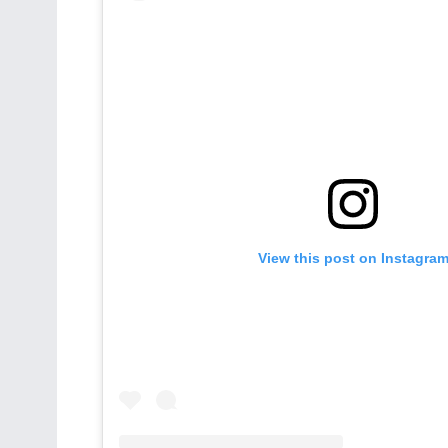
View this post on Instagra