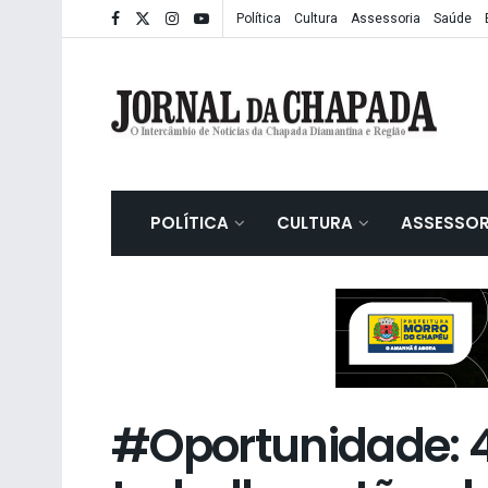
Política
Cultura
Assessoria
Saúde
POLÍTICA
CULTURA
ASSESSOR
#Oportunidade: 