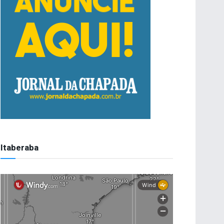
Itaberaba