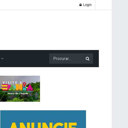
Login