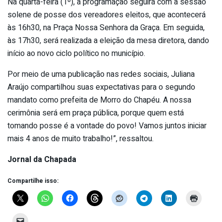
Na quarta-feira (1º), a programação seguirá com a sessão
solene de posse dos vereadores eleitos, que acontecerá
às 16h30, na Praça Nossa Senhora da Graça. Em seguida,
às 17h30, será realizada a eleição da mesa diretora, dando
início ao novo ciclo político no município.
Por meio de uma publicação nas redes sociais, Juliana
Araújo compartilhou suas expectativas para o segundo
mandato como prefeita de Morro do Chapéu. A nossa
cerimônia será em praça pública, porque quem está
tomando posse é a vontade do povo! Vamos juntos iniciar
mais 4 anos de muito trabalho!”, ressaltou.
Jornal da Chapada
Compartilhe isso: