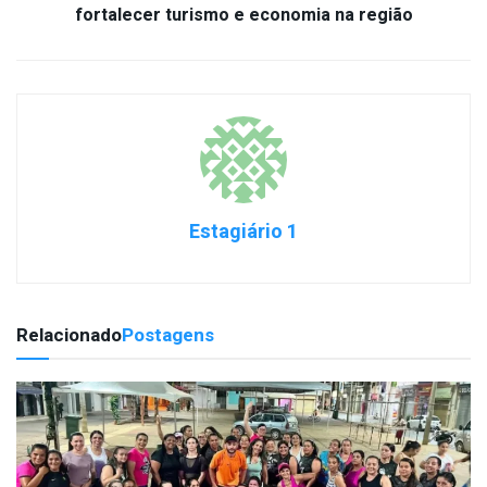
fortalecer turismo e economia na região
Estagiário 1
Relacionado
Postagens