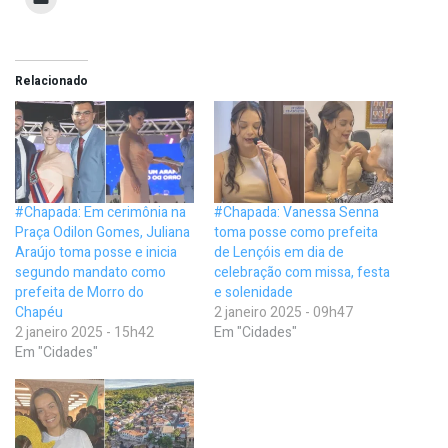
Relacionado
#Chapada: Em cerimônia na
#Chapada: Vanessa Senna
Praça Odilon Gomes, Juliana
toma posse como prefeita
Araújo toma posse e inicia
de Lençóis em dia de
segundo mandato como
celebração com missa, festa
prefeita de Morro do
e solenidade
Chapéu
2 janeiro 2025 - 09h47
2 janeiro 2025 - 15h42
Em "Cidades"
Em "Cidades"