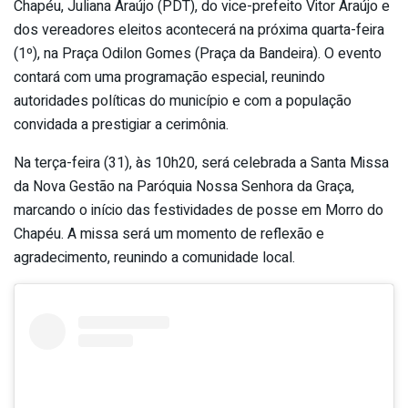
Chapéu, Juliana Araújo (PDT), do vice-prefeito Vitor Araújo e
dos vereadores eleitos acontecerá na próxima quarta-feira
(1º), na Praça Odilon Gomes (Praça da Bandeira). O evento
contará com uma programação especial, reunindo
autoridades políticas do município e com a população
convidada a prestigiar a cerimônia.
Na terça-feira (31), às 10h20, será celebrada a Santa Missa
da Nova Gestão na Paróquia Nossa Senhora da Graça,
marcando o início das festividades de posse em Morro do
Chapéu. A missa será um momento de reflexão e
agradecimento, reunindo a comunidade local.