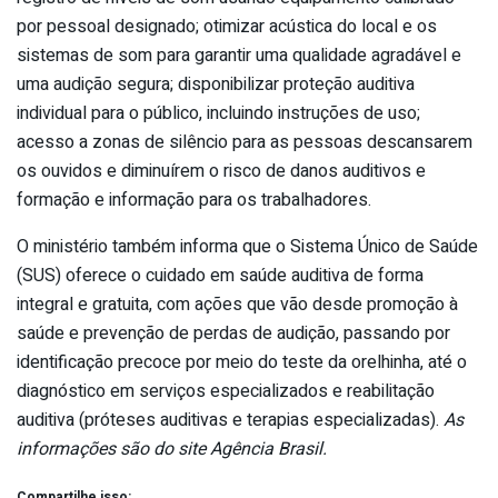
por pessoal designado; otimizar acústica do local e os
sistemas de som para garantir uma qualidade agradável e
uma audição segura; disponibilizar proteção auditiva
individual para o público, incluindo instruções de uso;
acesso a zonas de silêncio para as pessoas descansarem
os ouvidos e diminuírem o risco de danos auditivos e
formação e informação para os trabalhadores.
O ministério também informa que o Sistema Único de Saúde
(SUS) oferece o cuidado em saúde auditiva de forma
integral e gratuita, com ações que vão desde promoção à
saúde e prevenção de perdas de audição, passando por
identificação precoce por meio do teste da orelhinha, até o
diagnóstico em serviços especializados e reabilitação
auditiva (próteses auditivas e terapias especializadas).
As
informações são do site Agência Brasil.
Compartilhe isso: