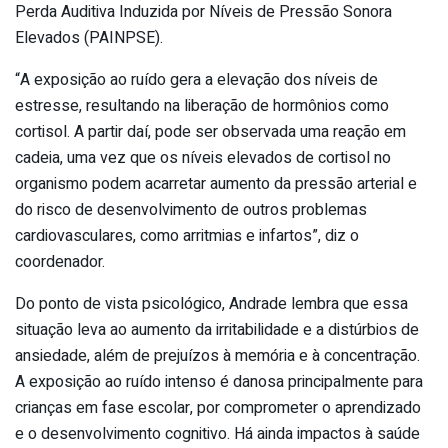
Perda Auditiva Induzida por Níveis de Pressão Sonora
Elevados (PAINPSE).
“A exposição ao ruído gera a elevação dos níveis de
estresse, resultando na liberação de hormônios como
cortisol. A partir daí, pode ser observada uma reação em
cadeia, uma vez que os níveis elevados de cortisol no
organismo podem acarretar aumento da pressão arterial e
do risco de desenvolvimento de outros problemas
cardiovasculares, como arritmias e infartos”, diz o
coordenador.
Do ponto de vista psicológico, Andrade lembra que essa
situação leva ao aumento da irritabilidade e a distúrbios de
ansiedade, além de prejuízos à memória e à concentração.
A exposição ao ruído intenso é danosa principalmente para
crianças em fase escolar, por comprometer o aprendizado
e o desenvolvimento cognitivo. Há ainda impactos à saúde