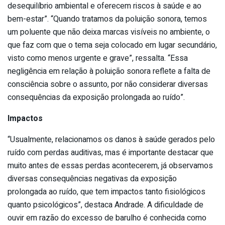
desequilíbrio ambiental e oferecem riscos à saúde e ao
bem-estar”. “Quando tratamos da poluição sonora, temos
um poluente que não deixa marcas visíveis no ambiente, o
que faz com que o tema seja colocado em lugar secundário,
visto como menos urgente e grave”, ressalta. “Essa
negligência em relação à poluição sonora reflete a falta de
consciência sobre o assunto, por não considerar diversas
consequências da exposição prolongada ao ruído”.
Impactos
“Usualmente, relacionamos os danos à saúde gerados pelo
ruído com perdas auditivas, mas é importante destacar que
muito antes de essas perdas acontecerem, já observamos
diversas consequências negativas da exposição
prolongada ao ruído, que tem impactos tanto fisiológicos
quanto psicológicos”, destaca Andrade. A dificuldade de
ouvir em razão do excesso de barulho é conhecida como