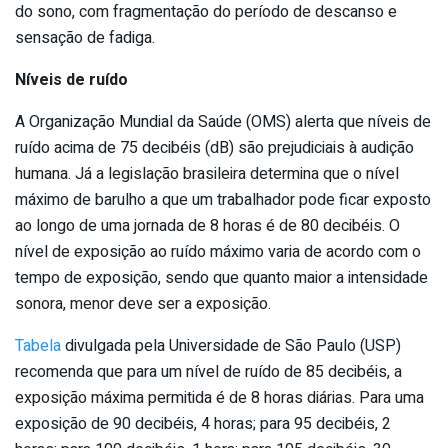
do sono, com fragmentação do período de descanso e
sensação de fadiga.
Níveis de ruído
A Organização Mundial da Saúde (OMS) alerta que níveis de
ruído acima de 75 decibéis (dB) são prejudiciais à audição
humana. Já a legislação brasileira determina que o nível
máximo de barulho a que um trabalhador pode ficar exposto
ao longo de uma jornada de 8 horas é de 80 decibéis. O
nível de exposição ao ruído máximo varia de acordo com o
tempo de exposição, sendo que quanto maior a intensidade
sonora, menor deve ser a exposição.
Tabela
divulgada pela Universidade de São Paulo (USP)
recomenda que para um nível de ruído de 85 decibéis, a
exposição máxima permitida é de 8 horas diárias. Para uma
exposição de 90 decibéis, 4 horas; para 95 decibéis, 2