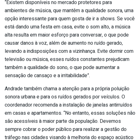
“Existem disponíveis no mercado protetores para
ambientes de música, que mantêm a qualidade sonora, uma
opção interessante para quem gosta de ir a shows. Se você
está dando uma festa em casa, evite o som alto, a música
alta resulta em maior esforço para conversar, o que pode
causar danos à voz, além de aumento no ruído gerado,
levando a indisposições com a vizinhança. Evite dormir com
televisão ou música, esses ruídos constantes prejudicam
também a qualidade do sono, o que pode aumentar a
sensação de cansaço e a irritabilidade”.
Andrade também chama a atenção para a própria poluição
sonora urbana e para os ruídos gerados por veículos. O
coordenador recomenda a instalação de janelas antirruídos
em casas e apartamentos. “No entanto, essas soluções não
são acessíveis à maior parte da população. Devemos
sempre cobrar o poder público para realizar a gestão do
tráfego nas cidades visando à melhoria do espaço acústico