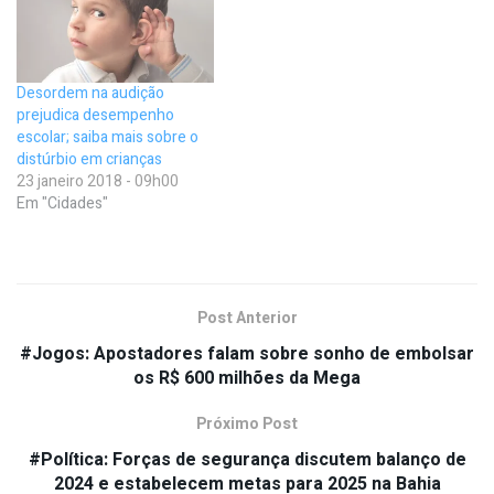
Desordem na audição
prejudica desempenho
escolar; saiba mais sobre o
distúrbio em crianças
23 janeiro 2018 - 09h00
Em "Cidades"
Post Anterior
#Jogos: Apostadores falam sobre sonho de embolsar
os R$ 600 milhões da Mega
Próximo Post
#Política: Forças de segurança discutem balanço de
2024 e estabelecem metas para 2025 na Bahia