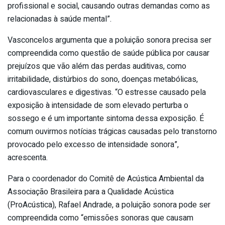
profissional e social, causando outras demandas como as
relacionadas à saúde mental”.
Vasconcelos argumenta que a poluição sonora precisa ser
compreendida como questão de saúde pública por causar
prejuízos que vão além das perdas auditivas, como
irritabilidade, distúrbios do sono, doenças metabólicas,
cardiovasculares e digestivas. “O estresse causado pela
exposição à intensidade de som elevado perturba o
sossego e é um importante sintoma dessa exposição. É
comum ouvirmos notícias trágicas causadas pelo transtorno
provocado pelo excesso de intensidade sonora”,
acrescenta.
Para o coordenador do Comitê de Acústica Ambiental da
Associação Brasileira para a Qualidade Acústica
(ProAcústica), Rafael Andrade, a poluição sonora pode ser
compreendida como “emissões sonoras que causam