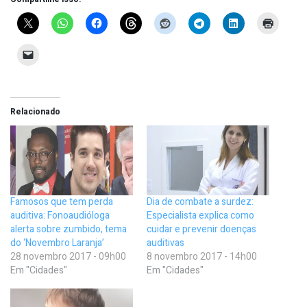
Relacionado
Famosos que tem perda
Dia de combate a surdez:
auditiva: Fonoaudióloga
Especialista explica como
alerta sobre zumbido, tema
cuidar e prevenir doenças
do ‘Novembro Laranja’
auditivas
28 novembro 2017 - 09h00
8 novembro 2017 - 14h00
Em "Cidades"
Em "Cidades"