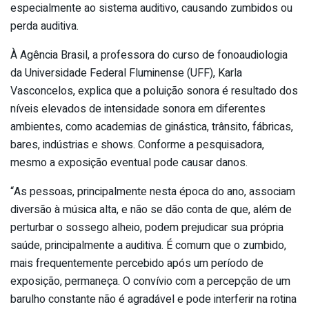
especialmente ao sistema auditivo, causando zumbidos ou
perda auditiva.
À Agência Brasil, a professora do curso de fonoaudiologia
da Universidade Federal Fluminense (UFF), Karla
Vasconcelos, explica que a poluição sonora é resultado dos
níveis elevados de intensidade sonora em diferentes
ambientes, como academias de ginástica, trânsito, fábricas,
bares, indústrias e shows. Conforme a pesquisadora,
mesmo a exposição eventual pode causar danos.
“As pessoas, principalmente nesta época do ano, associam
diversão à música alta, e não se dão conta de que, além de
perturbar o sossego alheio, podem prejudicar sua própria
saúde, principalmente a auditiva. É comum que o zumbido,
mais frequentemente percebido após um período de
exposição, permaneça. O convívio com a percepção de um
barulho constante não é agradável e pode interferir na rotina