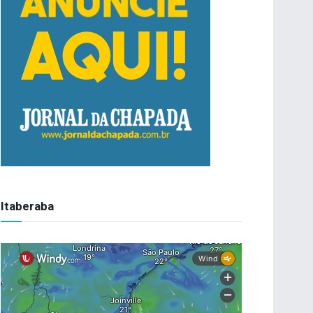
Itaberaba