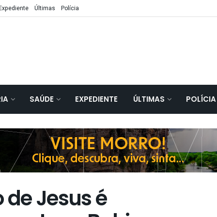
Expediente
Últimas
Polícia
IA
SAÚDE
EXPEDIENTE
ÚLTIMAS
POLÍCIA
o de Jesus é