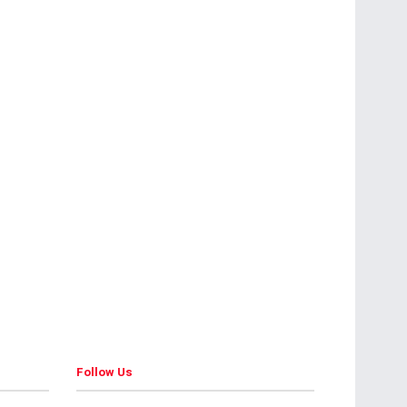
Follow Us