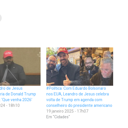
ndro de Jesus
#Política: Com Eduardo Bolsonaro
ria de Donald Trump
nos EUA, Leandro de Jesus celebra
: ‘Que venha 2026’
volta de Trump em agenda com
24 - 18h10
conselheiro do presidente americano
19 janeiro 2025 - 17h07
Em "Cidades"