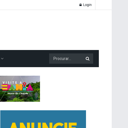
Login