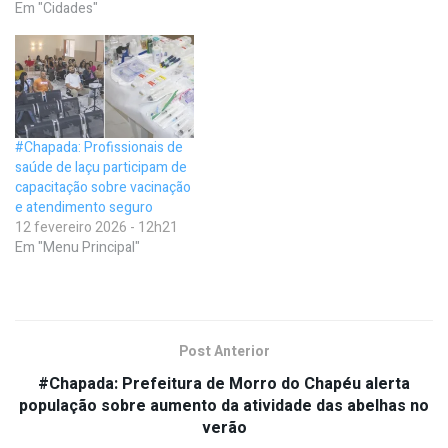
Em "Cidades"
#Chapada: Profissionais de
saúde de Iaçu participam de
capacitação sobre vacinação
e atendimento seguro
12 fevereiro 2026 - 12h21
Em "Menu Principal"
Post Anterior
#Chapada: Prefeitura de Morro do Chapéu alerta
população sobre aumento da atividade das abelhas no
verão