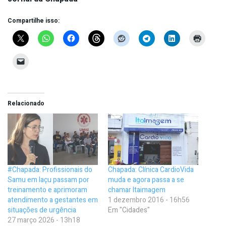
Compartilhe isso:
Relacionado
#Chapada: Profissionais do
Chapada: Clínica CardioVida
Samu em Iaçu passam por
muda e agora passa a se
treinamento e aprimoram
chamar Itaimagem
atendimento a gestantes em
1 dezembro 2016 - 16h56
situações de urgência
Em "Cidades"
27 março 2026 - 13h18