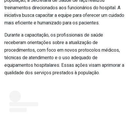
população, a Secretaria de Saúde de Iaçu realizou
treinamentos direcionados aos funcionários do hospital. A
iniciativa busca capacitar a equipe para oferecer um cuidado
mais eficiente e humanizado para os pacientes.
Durante a capacitação, os profissionais de saúde
receberam orientações sobre a atualização de
procedimentos, com foco em novos protocolos médicos,
técnicas de atendimento e o uso adequado de
equipamentos hospitalares. Essas ações visam aprimorar a
qualidade dos serviços prestados à população.