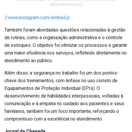
(@prefeituraiacu)
//www.instagram.com/embed.js
Também foram abordadas questões relacionadas à gestão
de rotinas, como a organização administrativa e o controle
de estoques. O objetivo foi otimizar os processos e garantir
uma maior eficiência nos serviços, refletindo diretamente no
atendimento ao público.
Além disso, a segurança no trabalho foi um dos pontos-
chave dos treinamentos, com ênfase no uso correto de
Equipamentos de Proteção Individual (EPIs). O
desenvolvimento de habilidades interpessoais, voltadas à
comunicação e à empatia no cuidado aos pacientes e seus
familiares, também foi um foco importante, reforçando o
compromisso com a excelência no atendimento.
Jornal da Chapada