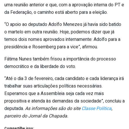
uma reunião anterior e que, com a aprovação interna do PT e
da Federação, o caminho está aberto para a eleição.
“O apoio ao deputado Adolfo Menezes já havia sido batido
o martelo em outra reunião. Hoje, podemos dizer que já
temos dois nomes aprovados internamente: Adolfo para a
presidência e Rosemberg para a vice”, afirmou.
Fátima Nunes também frisou a importância do processo
democrático e da liberdade do voto.
“Até o dia 3 de fevereiro, cada candidato e cada liderança irá
trabalhar suas articulações políticas necessárias.
Esperamos que a Assembleia seja cada vez mais
propositiva e atenda às demandas da sociedade”, concluiu a
deputada.
As informações são do site
Classe Política
,
parceiro do Jornal da Chapada.
Compartilhe isso: