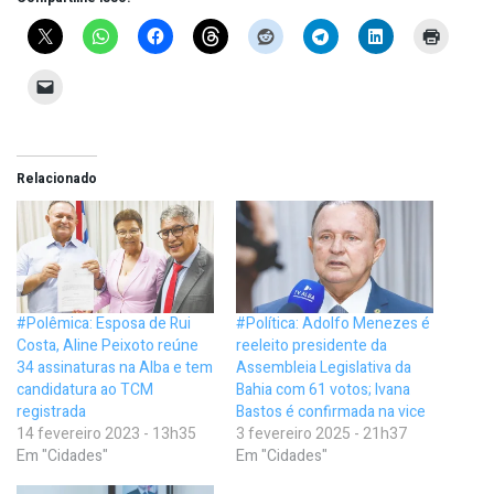
Relacionado
#Polêmica: Esposa de Rui
#Política: Adolfo Menezes é
Costa, Aline Peixoto reúne
reeleito presidente da
34 assinaturas na Alba e tem
Assembleia Legislativa da
candidatura ao TCM
Bahia com 61 votos; Ivana
registrada
Bastos é confirmada na vice
14 fevereiro 2023 - 13h35
3 fevereiro 2025 - 21h37
Em "Cidades"
Em "Cidades"