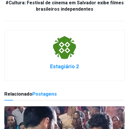
#Cultura: Festival de cinema em Salvador exibe filmes
brasileiros independentes
Estagiário 2
Relacionado
Postagens