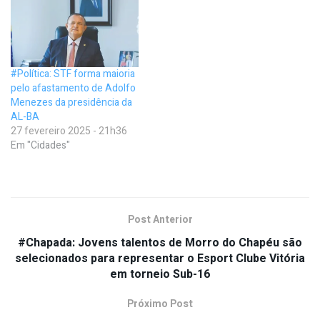
#Política: STF forma maioria
pelo afastamento de Adolfo
Menezes da presidência da
AL-BA
27 fevereiro 2025 - 21h36
Em "Cidades"
Post Anterior
#Chapada: Jovens talentos de Morro do Chapéu são
selecionados para representar o Esport Clube Vitória
em torneio Sub-16
Próximo Post