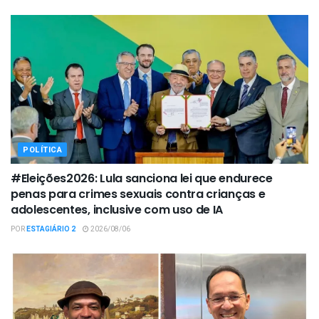
POLÍTICA
#Eleições2026: Lula sanciona lei que endurece
penas para crimes sexuais contra crianças e
adolescentes, inclusive com uso de IA
POR
ESTAGIÁRIO 2
2026/08/06