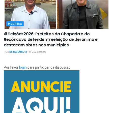
POLÍTICA
#Eleições2026: Prefeitos da Chapada e do
Recôncavo defendem reeleição de Jerônimo e
destacam obras nos municípios
POR
ESTAGIÁRIO 2
2026/08/06
Por favor
login
para participar da discussão