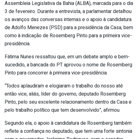
Assembleia Legislativa da Bahia (ALBA), marcada para o dia
3 de fevereiro. Durante a entrevista, a parlamentar detalhou
os avanços das conversas internas e o apoio à candidatura
de Adolfo Menezes (PSD) para a presidência da Casa, bem
como à indicação de Rosemberg Pinto para a primeira vice-
presidência.
Fátima Nunes ressaltou que, em um debate amplo e bem-
sucedido, a bancada do PT aprovou o nome de Rosemberg
Pinto para concorrer à primeira vice-presidência.
“Todos aplaudiram e elogiaram o trabalho do nosso até
então vice, aliás, líder do governo, deputado Rosemberg
Pinto, pelo seu excelente relacionamento dentro da Casa e
pelo trabalho político que tem desenvolvido”, afirmou.
Segundo ela, o apoio à candidatura de Rosemberg também
reflete a confiança no deputado, que tem uma forte sintonia