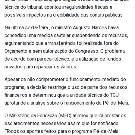
técnica do tribunal, apontou irregularidades fiscais e
possíveis impactos na credibilidade das contas públicas.
Na última sexta-feira , o ministro Augusto Nardes havia
concedido uma medida cautelar suspendendo os recursos,
argumentando que a transferência foi realizada fora do
Orçamento e sem autorização do Congresso. O problema,
de acordo com parecer técnico, é a utilização de fundos
privados para repassar os valores.
Apesar de não comprometer o funcionamento imediato do
programa, a decisão restringe o uso de parte dos recursos
financeiros e determinou que a unidade técnica do TCU
aprofunde a análise sobre o funcionamento do Pé-de-Meia.
O Ministério da Educação (MEC) afirmou que irá prestar os
esclarecimentos necessários assim que for notificado.
“Todos os aportes feitos para o programa Pé-de-Meia