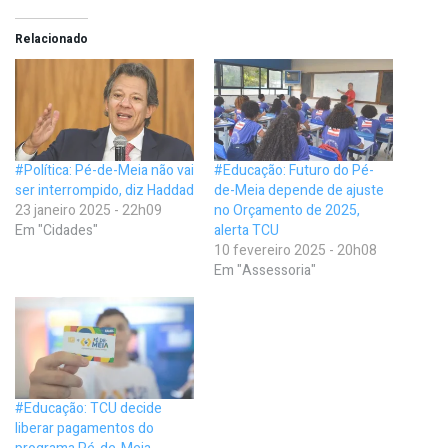
Relacionado
#Política: Pé-de-Meia não vai
#Educação: Futuro do Pé-
ser interrompido, diz Haddad
de-Meia depende de ajuste
23 janeiro 2025 - 22h09
no Orçamento de 2025,
Em "Cidades"
alerta TCU
10 fevereiro 2025 - 20h08
Em "Assessoria"
#Educação: TCU decide
liberar pagamentos do