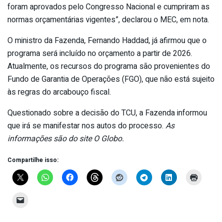
foram aprovados pelo Congresso Nacional e cumpriram as
normas orçamentárias vigentes”, declarou o MEC, em nota.
O ministro da Fazenda, Fernando Haddad, já afirmou que o
programa será incluído no orçamento a partir de 2026.
Atualmente, os recursos do programa são provenientes do
Fundo de Garantia de Operações (FGO), que não está sujeito
às regras do arcabouço fiscal.
Questionado sobre a decisão do TCU, a Fazenda informou
que irá se manifestar nos autos do processo.
As
informações são do site O Globo.
Compartilhe isso: