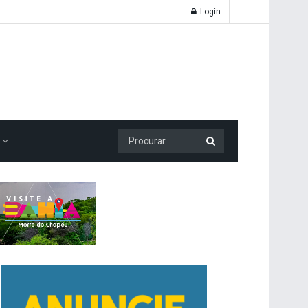
Login