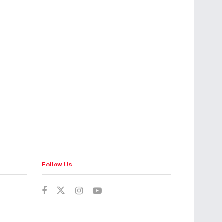
Follow Us