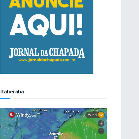
Itaberaba