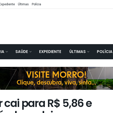
Expediente
Últimas
Polícia
IA
SAÚDE
EXPEDIENTE
ÚLTIMAS
POLÍCIA
cai para R$ 5,86 e