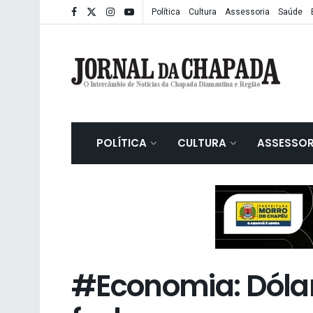
Política
Cultura
Assessoria
Saúde
POLÍTICA
CULTURA
ASSESSOR
#Economia: Dólar 