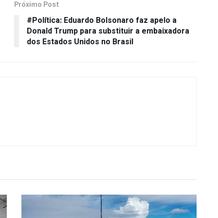
Próximo Post
#Política: Eduardo Bolsonaro faz apelo a
Donald Trump para substituir a embaixadora
dos Estados Unidos no Brasil