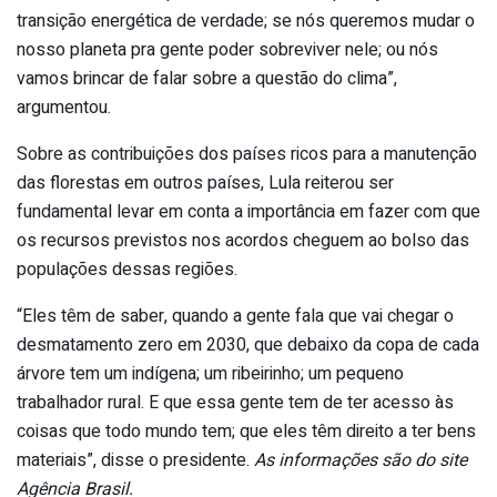
transição energética de verdade; se nós queremos mudar o
nosso planeta pra gente poder sobreviver nele; ou nós
vamos brincar de falar sobre a questão do clima”,
argumentou.
Sobre as contribuições dos países ricos para a manutenção
das florestas em outros países, Lula reiterou ser
fundamental levar em conta a importância em fazer com que
os recursos previstos nos acordos cheguem ao bolso das
populações dessas regiões.
“Eles têm de saber, quando a gente fala que vai chegar o
desmatamento zero em 2030, que debaixo da copa de cada
árvore tem um indígena; um ribeirinho; um pequeno
trabalhador rural. E que essa gente tem de ter acesso às
coisas que todo mundo tem; que eles têm direito a ter bens
materiais”, disse o presidente.
As informações são do site
Agência Brasil.