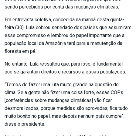
sendo percebidos por conta das mudanças climáticas.
Em entrevista coletiva, concedida na manhã desta quinta-
feira (30), Lula cobrou seriedade dos países que assumiram
esse compromisso e lembrou do papel importante que a
população local da Amazônia terá para a manutenção da
floresta em pé.
No entanto, Lula ressaltou que, para isso, é fundamental
que se garantam direitos e recursos a essas populações.
“Temos de fazer uma luta muito grande na questão do
clima. Se a gente não fizer uma coisa forte, essas COPs
[conferências sobre mudanças climáticas] vão ficar
desmoralizadas, porque medidas são aprovadas; fica tudo
muito bonito no papel, mas depois nenhum país cumpre”,
disse o presidente.