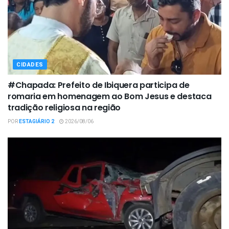
CIDADES
#Chapada: Prefeito de Ibiquera participa de
romaria em homenagem ao Bom Jesus e destaca
tradição religiosa na região
POR
ESTAGIÁRIO 2
2026/08/06