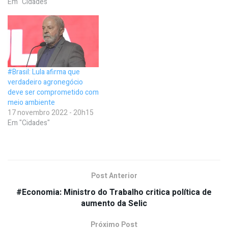
Em "Cidades"
#Brasil: Lula afirma que
verdadeiro agronegócio
deve ser comprometido com
meio ambiente
17 novembro 2022 - 20h15
Em "Cidades"
Post Anterior
#Economia: Ministro do Trabalho critica política de
aumento da Selic
Próximo Post