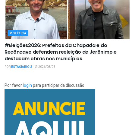
POLÍTICA
#Eleições2026: Prefeitos da Chapada e do
Recôncavo defendem reeleição de Jerônimo e
destacam obras nos municípios
POR
ESTAGIÁRIO 2
2026/08/06
Por favor
login
para participar da discussão