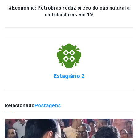
#Economia: Petrobras reduz preço do gás natural a
distribuidoras em 1%
Estagiário 2
Relacionado
Postagens