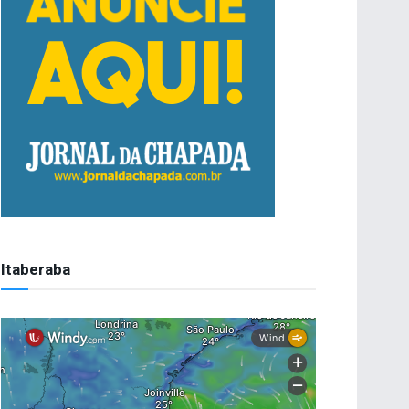
Itaberaba