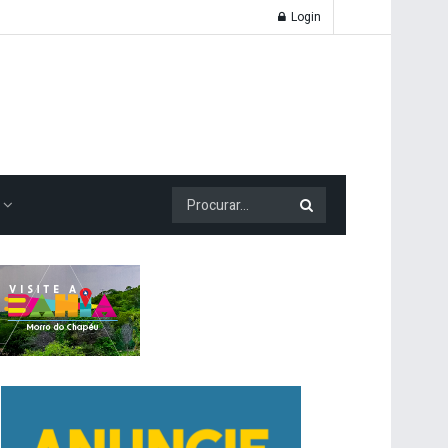
Login