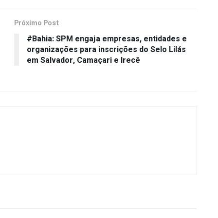
Próximo Post
#Bahia: SPM engaja empresas, entidades e
organizações para inscrições do Selo Lilás
em Salvador, Camaçari e Irecê