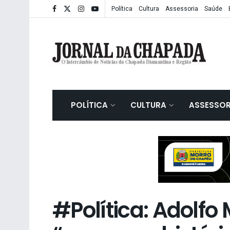
Política
Cultura
Assessoria
Saúde
POLÍTICA
CULTURA
ASSESSOR
#Política: Adolf