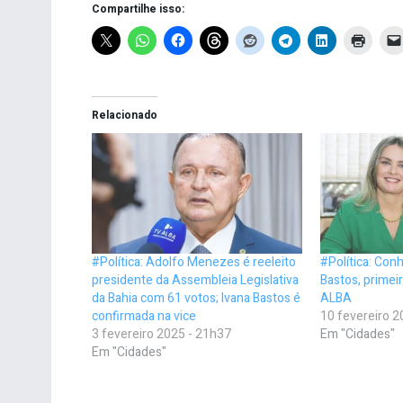
Compartilhe isso:
Relacionado
#Política: Adolfo Menezes é reeleito
#Política: Conh
presidente da Assembleia Legislativa
Bastos, primeir
da Bahia com 61 votos; Ivana Bastos é
ALBA
confirmada na vice
10 fevereiro 2
3 fevereiro 2025 - 21h37
Em "Cidades"
Em "Cidades"