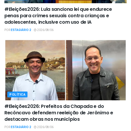
#Eleições2026: Lula sanciona lei que endurece
penas para crimes sexuais contra crianças e
adolescentes, inclusive com uso de IA
POR
ESTAGIÁRIO 2
2026/08/06
POLÍTICA
#Eleições2026: Prefeitos da Chapada e do
Recôncavo defendem reeleição de Jerônimo e
destacam obras nos municípios
POR
ESTAGIÁRIO 2
2026/08/06