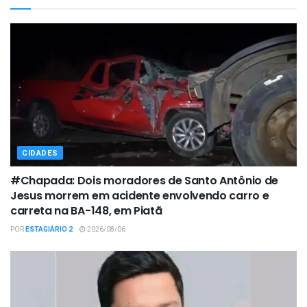
CIDADES
#Chapada: Dois moradores de Santo Antônio de
Jesus morrem em acidente envolvendo carro e
carreta na BA-148, em Piatã
POR
ESTAGIÁRIO 2
2026/08/06