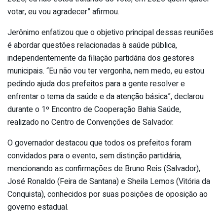
votar, eu vou agradecer” afirmou.
Jerônimo enfatizou que o objetivo principal dessas reuniões
é abordar questões relacionadas à saúde pública,
independentemente da filiação partidária dos gestores
municipais. “Eu não vou ter vergonha, nem medo, eu estou
pedindo ajuda dos prefeitos para a gente resolver e
enfrentar o tema da saúde e da atenção básica”, declarou
durante o 1º Encontro de Cooperação Bahia Saúde,
realizado no Centro de Convenções de Salvador.
O governador destacou que todos os prefeitos foram
convidados para o evento, sem distinção partidária,
mencionando as confirmações de Bruno Reis (Salvador),
José Ronaldo (Feira de Santana) e Sheila Lemos (Vitória da
Conquista), conhecidos por suas posições de oposição ao
governo estadual.