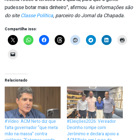
pudesse botar mais dinheiro”, afirmou.
As informações são
do site
Classe Política
, parceiro do Jornal da Chapada.
Compartilhe isso:
Relacionado
#Vídeo: ACM Neto diz que
#Eleições2026: Vereador
falta governador “que meta
Decinho rompe com
mão na massa” contra
Jerônimo e declara apoio a