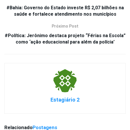
#Bahia: Governo do Estado investe R$ 2,07 bilhões na
saúde e fortalece atendimento nos municípios
Próximo Post
#Política: Jerônimo destaca projeto “Férias na Escola”
como ‘ação educacional para além da polícia’
Estagiário 2
Relacionado
Postagens