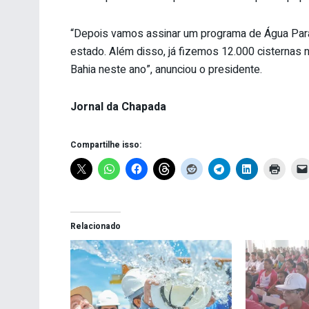
“Depois vamos assinar um programa de Água Para
estado. Além disso, já fizemos 12.000 cisternas n
Bahia neste ano”, anunciou o presidente.
Jornal da Chapada
Compartilhe isso:
Relacionado