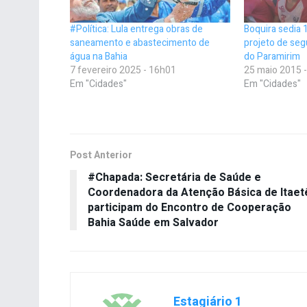
#Política: Lula entrega obras de
Boquira sedia 
saneamento e abastecimento de
projeto de seg
água na Bahia
do Paramirim
7 fevereiro 2025 - 16h01
25 maio 2015 
Em "Cidades"
Em "Cidades"
Post Anterior
#Chapada: Secretária de Saúde e
Coordenadora da Atenção Básica de Itaet
participam do Encontro de Cooperação
Bahia Saúde em Salvador
Estagiário 1