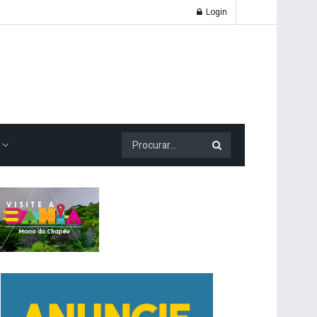
Login