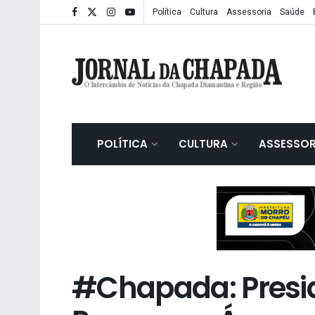
Política
Cultura
Assessoria
Saúde
POLÍTICA
CULTURA
ASSESSOR
#Chapada: Presid