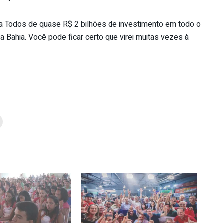
 Todos de quase R$ 2 bilhões de investimento em todo o
a Bahia. Você pode ficar certo que virei muitas vezes à