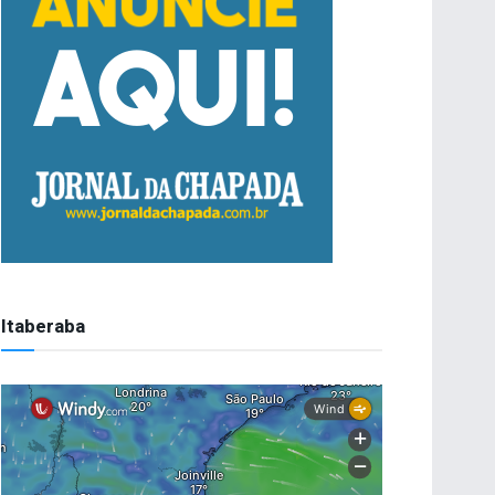
Itaberaba