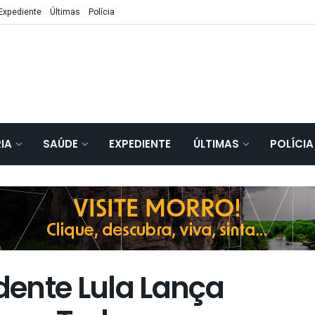
Expediente
Últimas
Polícia
IA
SAÚDE
EXPEDIENTE
ÚLTIMAS
POLÍCIA
ente Lula Lança