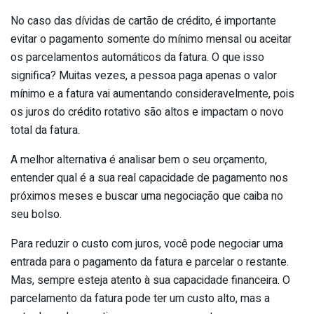
No caso das dívidas de cartão de crédito, é importante
evitar o pagamento somente do mínimo mensal ou aceitar
os parcelamentos automáticos da fatura. O que isso
significa? Muitas vezes, a pessoa paga apenas o valor
mínimo e a fatura vai aumentando consideravelmente, pois
os juros do crédito rotativo são altos e impactam o novo
total da fatura.
A melhor alternativa é analisar bem o seu orçamento,
entender qual é a sua real capacidade de pagamento nos
próximos meses e buscar uma negociação que caiba no
seu bolso.
Para reduzir o custo com juros, você pode negociar uma
entrada para o pagamento da fatura e parcelar o restante.
Mas, sempre esteja atento à sua capacidade financeira. O
parcelamento da fatura pode ter um custo alto, mas a