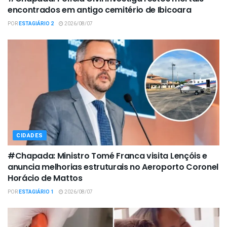
encontrados em antigo cemitério de Ibicoara
POR
ESTAGIÁRIO 2
2026/08/07
CIDADES
#Chapada: Ministro Tomé Franca visita Lençóis e
anuncia melhorias estruturais no Aeroporto Coronel
Horácio de Mattos
POR
ESTAGIÁRIO 1
2026/08/07