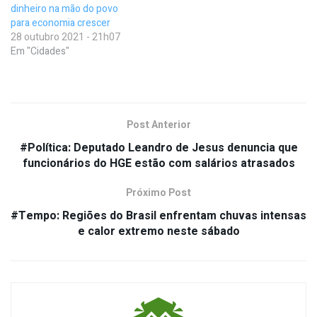
dinheiro na mão do povo
para economia crescer
28 outubro 2021 - 21h07
Em "Cidades"
Post Anterior
#Política: Deputado Leandro de Jesus denuncia que
funcionários do HGE estão com salários atrasados
Próximo Post
#Tempo: Regiões do Brasil enfrentam chuvas intensas
e calor extremo neste sábado