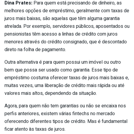
Dina Prates:
Para quem está precisando de dinheiro, as
melhores opções de empréstimo, geralmente com taxas de
juros mais baixas, são aquelas que têm alguma garantia
atrelada. Por exemplo, servidores públicos, aposentados ou
pensionistas têm acesso a linhas de crédito com juros
menores através do crédito consignado, que é descontado
direto na folha de pagamento.
Outra alternativa é para quem possui um imóvel ou outro
bem que possa ser usado como garantia. Esse tipo de
empréstimo costuma oferecer taxas de juros mais baixas e,
muitas vezes, uma liberação de crédito mais rápida ou até
valores mais altos, dependendo da situação.
Agora, para quem não tem garantias ou não se encaixa nos
perfis anteriores, existem várias fintechs no mercado
oferecendo diferentes tipos de crédito. Mas é fundamental
ficar atento às taxas de juros.