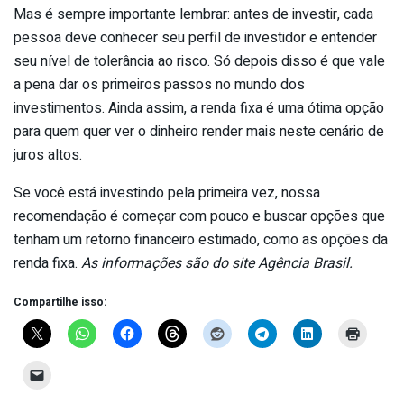
Mas é sempre importante lembrar: antes de investir, cada
pessoa deve conhecer seu perfil de investidor e entender
seu nível de tolerância ao risco. Só depois disso é que vale
a pena dar os primeiros passos no mundo dos
investimentos. Ainda assim, a renda fixa é uma ótima opção
para quem quer ver o dinheiro render mais neste cenário de
juros altos.
Se você está investindo pela primeira vez, nossa
recomendação é começar com pouco e buscar opções que
tenham um retorno financeiro estimado, como as opções da
renda fixa.
As informações são do site Agência Brasil.
Compartilhe isso: