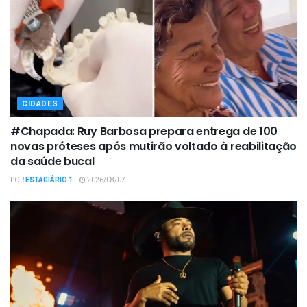
CIDADES
#Chapada: Ruy Barbosa prepara entrega de 100
novas próteses após mutirão voltado à reabilitação
da saúde bucal
POR
ESTAGIÁRIO 1
2026/08/07