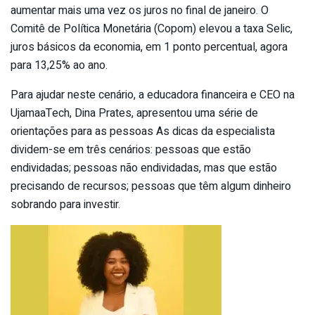
aumentar mais uma vez os juros no final de janeiro. O
Comitê de Política Monetária (Copom) elevou a taxa Selic,
juros básicos da economia, em 1 ponto percentual, agora
para 13,25% ao ano.
Para ajudar neste cenário, a educadora financeira e CEO na
UjamaaTech, Dina Prates, apresentou uma série de
orientações para as pessoas As dicas da especialista
dividem-se em três cenários: pessoas que estão
endividadas; pessoas não endividadas, mas que estão
precisando de recursos; pessoas que têm algum dinheiro
sobrando para investir.