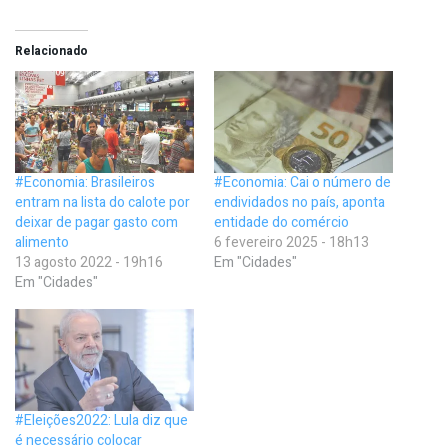
Relacionado
#Economia: Brasileiros
#Economia: Cai o número de
entram na lista do calote por
endividados no país, aponta
deixar de pagar gasto com
entidade do comércio
alimento
6 fevereiro 2025 - 18h13
13 agosto 2022 - 19h16
Em "Cidades"
Em "Cidades"
#Eleições2022: Lula diz que
é necessário colocar