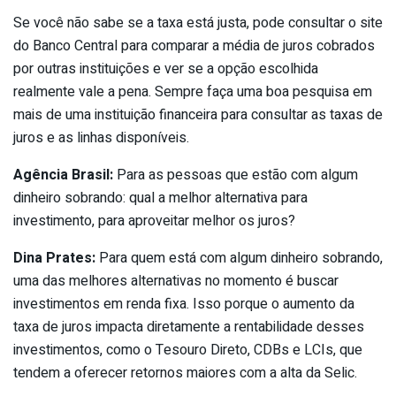
Se você não sabe se a taxa está justa, pode consultar o site
do Banco Central para comparar a média de juros cobrados
por outras instituições e ver se a opção escolhida
realmente vale a pena. Sempre faça uma boa pesquisa em
mais de uma instituição financeira para consultar as taxas de
juros e as linhas disponíveis.
Agência Brasil:
Para as pessoas que estão com algum
dinheiro sobrando: qual a melhor alternativa para
investimento, para aproveitar melhor os juros?
Dina Prates:
Para quem está com algum dinheiro sobrando,
uma das melhores alternativas no momento é buscar
investimentos em renda fixa. Isso porque o aumento da
taxa de juros impacta diretamente a rentabilidade desses
investimentos, como o Tesouro Direto, CDBs e LCIs, que
tendem a oferecer retornos maiores com a alta da Selic.