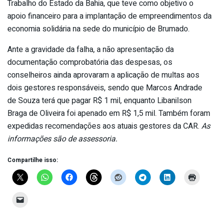
Trabalho do Estado da Bahia, que teve como objetivo o
apoio financeiro para a implantação de empreendimentos da
economia solidária na sede do município de Brumado.
Ante a gravidade da falha, a não apresentação da
documentação comprobatória das despesas, os
conselheiros ainda aprovaram a aplicação de multas aos
dois gestores responsáveis, sendo que Marcos Andrade
de Souza terá que pagar R$ 1 mil, enquanto Libanilson
Braga de Oliveira foi apenado em R$ 1,5 mil. Também foram
expedidas recomendações aos atuais gestores da CAR.
As
informações são de assessoria.
Compartilhe isso: