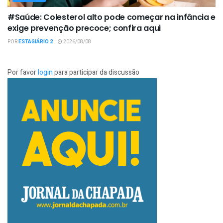
#Saúde: Colesterol alto pode começar na infância e
exige prevenção precoce; confira aqui
POR
ESTAGIÁRIO 2
2026/08/08
Por favor
login
para participar da discussão