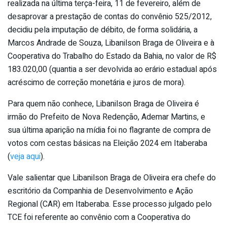
realizada na última terça-feira, 11 de fevereiro, além de
desaprovar a prestação de contas do convênio 525/2012,
decidiu pela imputação de débito, de forma solidária, a
Marcos Andrade de Souza, Libanilson Braga de Oliveira e à
Cooperativa do Trabalho do Estado da Bahia, no valor de R$
183.020,00 (quantia a ser devolvida ao erário estadual após
acréscimo de correção monetária e juros de mora).
Para quem não conhece, Libanilson Braga de Oliveira é
irmão do Prefeito de Nova Redenção, Ademar Martins, e
sua última aparição na mídia foi no flagrante de compra de
votos com cestas básicas na Eleição 2024 em Itaberaba
(
veja aqui
).
Vale salientar que Libanilson Braga de Oliveira era chefe do
escritório da Companhia de Desenvolvimento e Ação
Regional (CAR) em Itaberaba. Esse processo julgado pelo
TCE foi referente ao convênio com a Cooperativa do