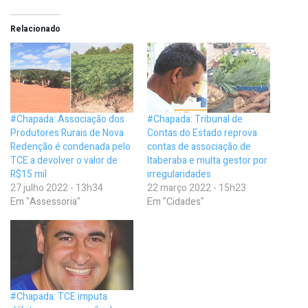
Relacionado
#Chapada: Associação dos
#Chapada: Tribunal de
Produtores Rurais de Nova
Contas do Estado reprova
Redenção é condenada pelo
contas de associação de
TCE a devolver o valor de
Itaberaba e multa gestor por
R$15 mil
irregularidades
27 julho 2022 - 13h34
22 março 2022 - 15h23
Em "Assessoria"
Em "Cidades"
#Chapada: TCE imputa