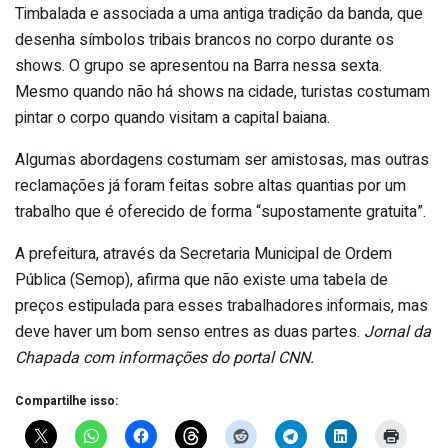
Timbalada e associada a uma antiga tradição da banda, que
desenha símbolos tribais brancos no corpo durante os
shows. O grupo se apresentou na Barra nessa sexta.
Mesmo quando não há shows na cidade, turistas costumam
pintar o corpo quando visitam a capital baiana.
Algumas abordagens costumam ser amistosas, mas outras
reclamações já foram feitas sobre altas quantias por um
trabalho que é oferecido de forma “supostamente gratuita”.
A prefeitura, através da Secretaria Municipal de Ordem
Pública (Semop), afirma que não existe uma tabela de
preços estipulada para esses trabalhadores informais, mas
deve haver um bom senso entres as duas partes.
Jornal da
Chapada com informações do portal CNN.
Compartilhe isso: