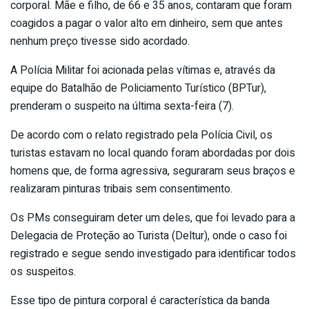
corporal. Mãe e filho, de 66 e 35 anos, contaram que foram
coagidos a pagar o valor alto em dinheiro, sem que antes
nenhum preço tivesse sido acordado.
A Polícia Militar foi acionada pelas vítimas e, através da
equipe do Batalhão de Policiamento Turístico (BPTur),
prenderam o suspeito na última sexta-feira (7).
De acordo com o relato registrado pela Polícia Civil, os
turistas estavam no local quando foram abordadas por dois
homens que, de forma agressiva, seguraram seus braços e
realizaram pinturas tribais sem consentimento.
Os PMs conseguiram deter um deles, que foi levado para a
Delegacia de Proteção ao Turista (Deltur), onde o caso foi
registrado e segue sendo investigado para identificar todos
os suspeitos.
Esse tipo de pintura corporal é característica da banda