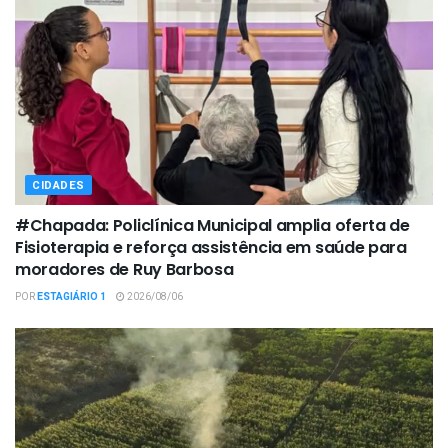
CIDADES
#Chapada: Policlínica Municipal amplia oferta de
Fisioterapia e reforça assistência em saúde para
moradores de Ruy Barbosa
POR
ESTAGIÁRIO 1
2026/08/06