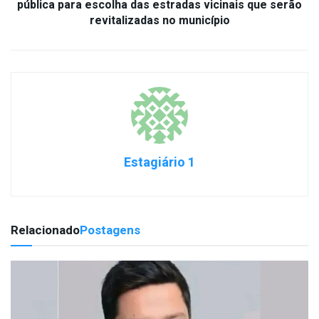
pública para escolha das estradas vicinais que serão
revitalizadas no município
Estagiário 1
Relacionado
Postagens