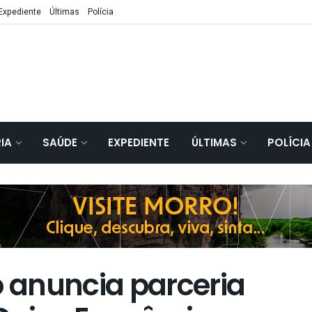
Expediente
Últimas
Polícia
IA
SAÚDE
EXPEDIENTE
ÚLTIMAS
POLÍCIA
 anuncia parceria