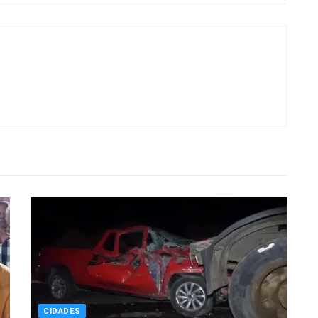
CIDADES