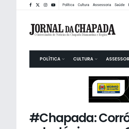
Política
Cultura
Assessoria
Saúde
POLÍTICA
CULTURA
ASSESSOR
#Chapada: Corró