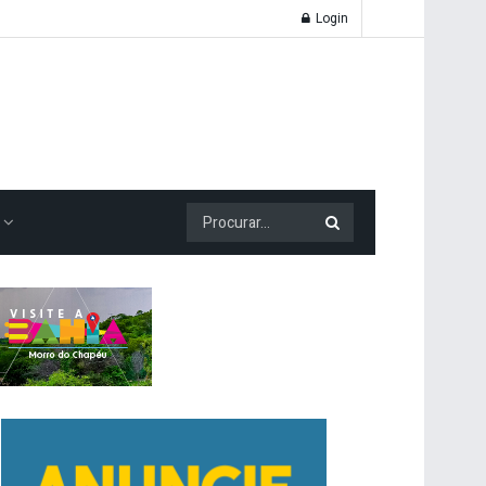
Login