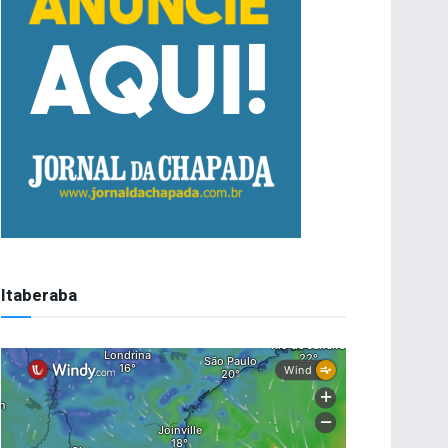
Itaberaba