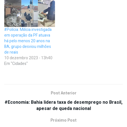
#Polícia: Milícia investigada
em operação da PF atuava
há pelo menos 20 anos na
BA; grupo desviou milhões
de reais
10 dezembro 2023 - 13h40
Em "Cidades"
Post Anterior
#Economia: Bahia lidera taxa de desemprego no Brasil,
apesar de queda nacional
Próximo Post