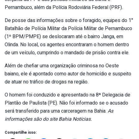
Pernambuco, além da Polícia Rodoviária Federal (PRF).
De posse das informações sobre o foragido, equipes do 1°
Batalhão de Polícia Militar da Polícia Militar de Pernambuco
(1º BPM/PMPE) se deslocaram até o bairro Janga, em
Olinda. No local, os agentes encontraram o homem dentro
de um veículo, cumprindo o mandado de prisão contra ele.
Além de chefiar uma organização criminosa no Oeste
baiano, ele é apontado como autor de homicídio e suspeito
de atuar no tráfico de drogas na região.
O homem foi conduzido e apresentado na 8ª Delegacia de
Plantão de Paulista (PE). Não foi informado se o acusado
será transferido para uma carceragem na Bahia.
As
informações são do site Bahia Notícias.
Compartilhe isso: