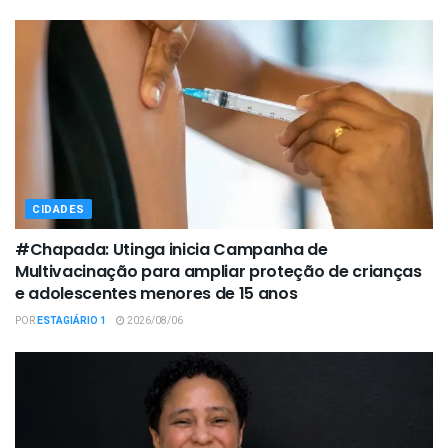
CIDADES
#Chapada: Utinga inicia Campanha de
Multivacinação para ampliar proteção de crianças
e adolescentes menores de 15 anos
POR
ESTAGIÁRIO 1
2026/08/06