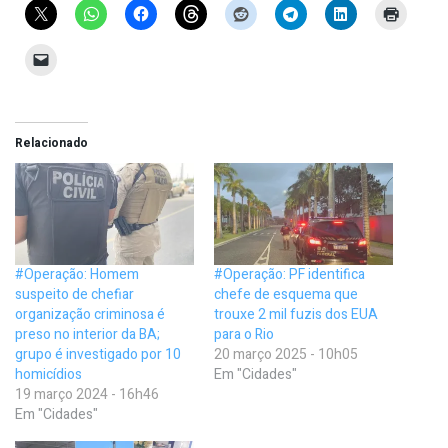
Relacionado
#Operação: Homem
#Operação: PF identifica
suspeito de chefiar
chefe de esquema que
organização criminosa é
trouxe 2 mil fuzis dos EUA
preso no interior da BA;
para o Rio
grupo é investigado por 10
20 março 2025 - 10h05
homicídios
Em "Cidades"
19 março 2024 - 16h46
Em "Cidades"