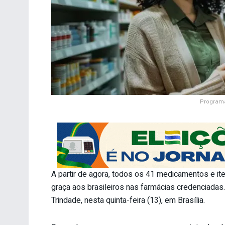
Programa
A partir de agora, todos os 41 medicamentos e it
graça aos brasileiros nas farmácias credenciadas. 
Trindade, nesta quinta-feira (13), em Brasília.