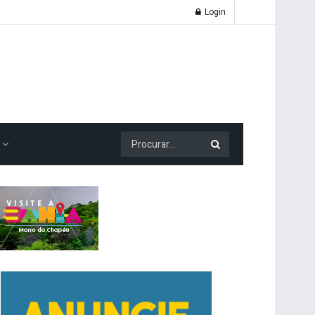
Login