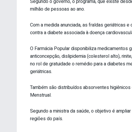
Segundo o governo, o programa, que existe desde
milhão de pessoas ao ano.
Com a medida anunciada, as fraldas geriátricas e 
contra a diabete associada à doença cardiovascul
O Farmácia Popular disponibiliza medicamentos gr
anticoncepção, dislipidemia (colesterol alto), rini
no rol de gratuidade o remédio para a diabetes me
geriátricas.
Também são distribuídos absorventes higiênicos gr
Menstrual.
Segundo a ministra da saúde, o objetivo é ampliar
regiões do país.