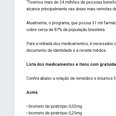
“Tivemos mais de 24 milhões de pessoas benefi
alcance principalmente nas áreas mais remotas de
Atualmente, o programa, que possui 31 mil farmá
cobre cerca de 87% da população brasileira.
Para a retirada dos medicamentos, é necessário
documento de identidade e a receita médica.
Lista dos medicamentos e itens com gratuid
Confira abaixo a relação de remédios e insumos 
Asma
• brometo de ipratrópio 0,02mg
• brometo de ipratrópio 0,25mg