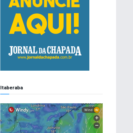
Itaberaba