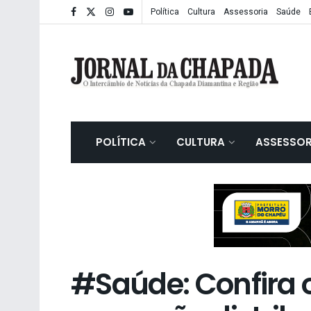
Política
Cultura
Assessoria
Saúde
POLÍTICA
CULTURA
ASSESSOR
#Saúde: Confira