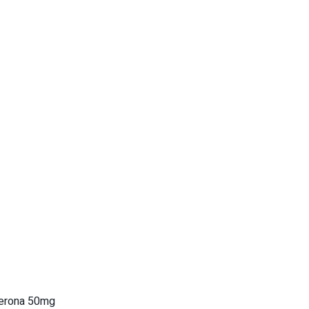
sterona 50mg