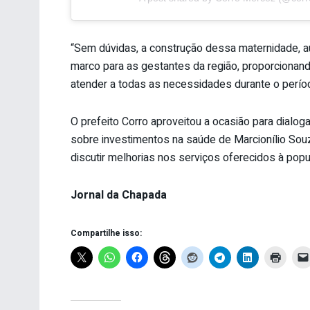
“Sem dúvidas, a construção dessa maternidade, a
marco para as gestantes da região, proporcionand
atender a todas as necessidades durante o períod
O prefeito Corro aproveitou a ocasião para dialog
sobre investimentos na saúde de Marcionílio Souz
discutir melhorias nos serviços oferecidos à popu
Jornal da Chapada
Compartilhe isso: