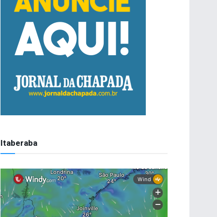
Itaberaba