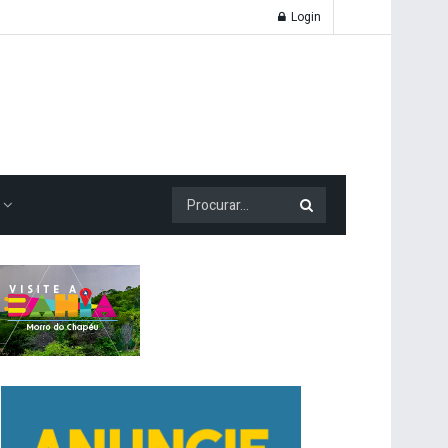
Login