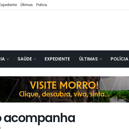
Expediente
Últimas
Polícia
IA
SAÚDE
EXPEDIENTE
ÚLTIMAS
POLÍCIA
ó acompanha