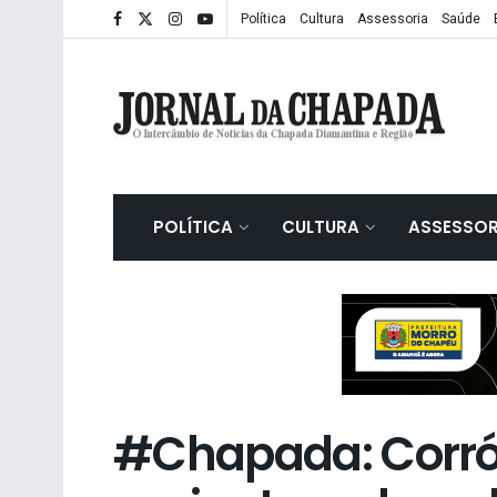
Política
Cultura
Assessoria
Saúde
POLÍTICA
CULTURA
ASSESSOR
#Chapada: Corr