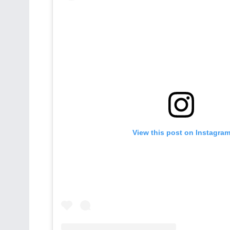
View this post on Instagra