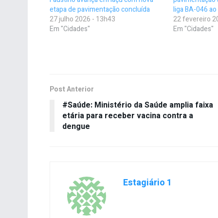
etapa de pavimentação concluída
liga BA-046 ao
27 julho 2026 - 13h43
22 fevereiro 2
Em "Cidades"
Em "Cidades"
Post Anterior
#Saúde: Ministério da Saúde amplia faixa
etária para receber vacina contra a
dengue
Estagiário 1