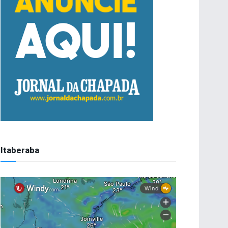
Itaberaba