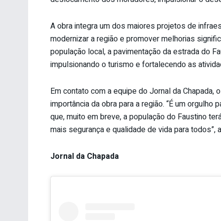
A obra integra um dos maiores projetos de infraest
modernizar a região e promover melhorias signific
população local, a pavimentação da estrada do Fa
impulsionando o turismo e fortalecendo as ativida
Em contato com a equipe do Jornal da Chapada, o 
importância da obra para a região. “É um orgulh
que, muito em breve, a população do Faustino te
mais segurança e qualidade de vida para todos”, a
Jornal da Chapada