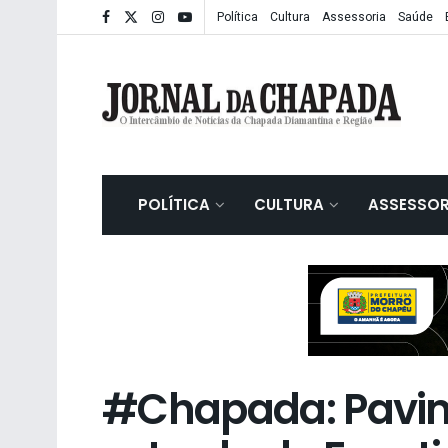
Política
Cultura
Assessoria
Saúde
POLÍTICA
CULTURA
ASSESSOR
#Chapada: Pavi