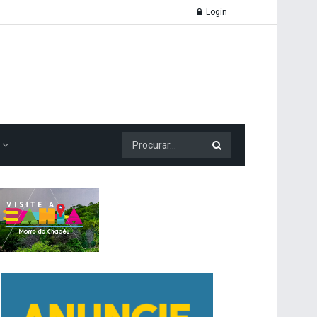
Login