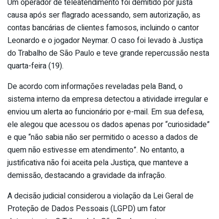
Um operador de teleatendimento foi demitido por justa
causa após ser flagrado acessando, sem autorização, as
contas bancárias de clientes famosos, incluindo o cantor
Leonardo e o jogador Neymar. O caso foi levado à Justiça
do Trabalho de São Paulo e teve grande repercussão nesta
quarta-feira (19).
De acordo com informações reveladas pela Band, o
sistema interno da empresa detectou a atividade irregular e
enviou um alerta ao funcionário por e-mail. Em sua defesa,
ele alegou que acessou os dados apenas por “curiosidade”
e que “não sabia não ser permitido o acesso a dados de
quem não estivesse em atendimento”. No entanto, a
justificativa não foi aceita pela Justiça, que manteve a
demissão, destacando a gravidade da infração.
A decisão judicial considerou a violação da Lei Geral de
Proteção de Dados Pessoais (LGPD) um fator