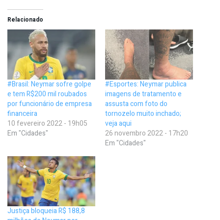
Relacionado
#Brasil: Neymar sofre golpe
#Esportes: Neymar publica
e tem R$200 mil roubados
imagens de tratamento e
por funcionário de empresa
assusta com foto do
financeira
tornozelo muito inchado;
10 fevereiro 2022 - 19h05
veja aqui
Em "Cidades"
26 novembro 2022 - 17h20
Em "Cidades"
Justiça bloqueia R$ 188,8