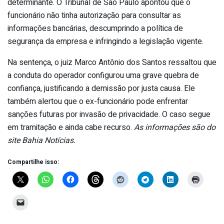
determinante. O Tribunal de São Paulo apontou que o
funcionário não tinha autorização para consultar as
informações bancárias, descumprindo a política de
segurança da empresa e infringindo a legislação vigente.
Na sentença, o juiz Marco Antônio dos Santos ressaltou que
a conduta do operador configurou uma grave quebra de
confiança, justificando a demissão por justa causa. Ele
também alertou que o ex-funcionário pode enfrentar
sanções futuras por invasão de privacidade. O caso segue
em tramitação e ainda cabe recurso.
As informações são do
site Bahia Notícias.
Compartilhe isso: