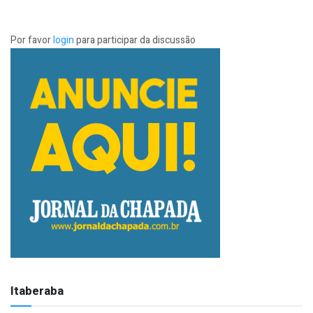
Por favor
login
para participar da discussão
Itaberaba