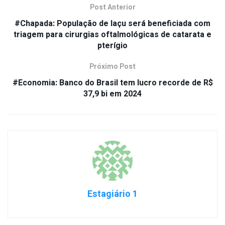
Post Anterior
#Chapada: População de Iaçu será beneficiada com
triagem para cirurgias oftalmológicas de catarata e
pterígio
Próximo Post
#Economia: Banco do Brasil tem lucro recorde de R$
37,9 bi em 2024
Estagiário 1