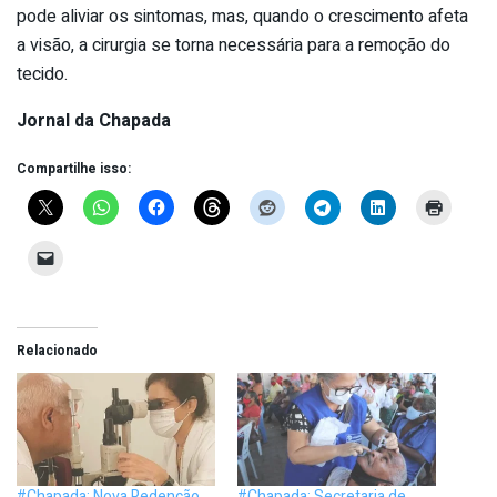
pode aliviar os sintomas, mas, quando o crescimento afeta
a visão, a cirurgia se torna necessária para a remoção do
tecido.
Jornal da Chapada
Compartilhe isso:
Relacionado
#Chapada: Nova Redenção
#Chapada: Secretaria de