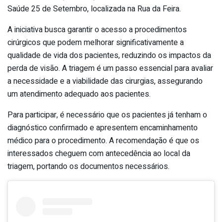
Saúde 25 de Setembro, localizada na Rua da Feira.
A iniciativa busca garantir o acesso a procedimentos
cirúrgicos que podem melhorar significativamente a
qualidade de vida dos pacientes, reduzindo os impactos da
perda de visão. A triagem é um passo essencial para avaliar
a necessidade e a viabilidade das cirurgias, assegurando
um atendimento adequado aos pacientes.
Para participar, é necessário que os pacientes já tenham o
diagnóstico confirmado e apresentem encaminhamento
médico para o procedimento. A recomendação é que os
interessados cheguem com antecedência ao local da
triagem, portando os documentos necessários.