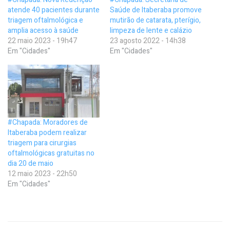
atende 40 pacientes durante
Saúde de Itaberaba promove
triagem oftalmológica e
mutirão de catarata, pterígio,
amplia acesso à saúde
limpeza de lente e calázio
22 maio 2023 - 19h47
23 agosto 2022 - 14h38
Em "Cidades"
Em "Cidades"
#Chapada: Moradores de
Itaberaba podem realizar
triagem para cirurgias
oftalmológicas gratuitas no
dia 20 de maio
12 maio 2023 - 22h50
Em "Cidades"