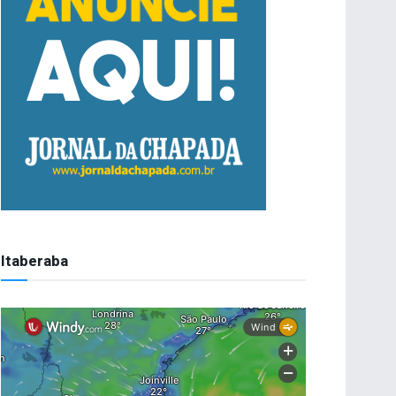
Itaberaba