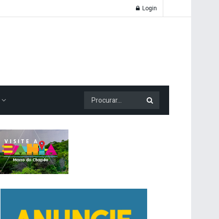
Login