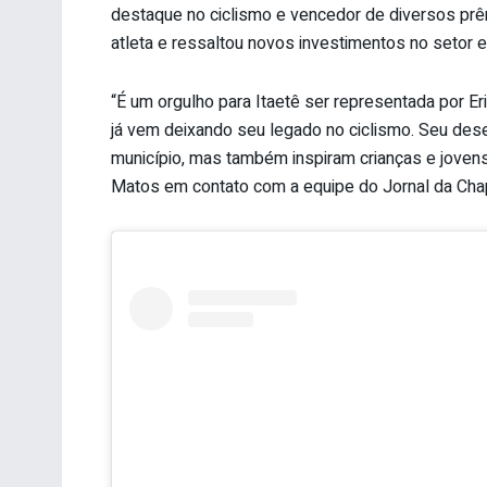
destaque no ciclismo e vencedor de diversos prê
atleta e ressaltou novos investimentos no setor e
“É um orgulho para Itaetê ser representada por Eri
já vem deixando seu legado no ciclismo. Seu d
município, mas também inspiram crianças e jovens
Matos em contato com a equipe do Jornal da Cha