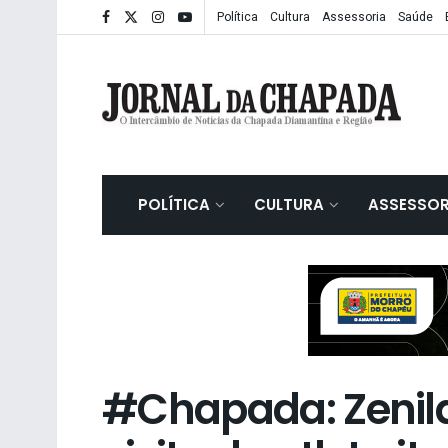
Política
Cultura
Assessoria
Saúde
POLÍTICA
CULTURA
ASSESSOR
#Chapada: Zenil