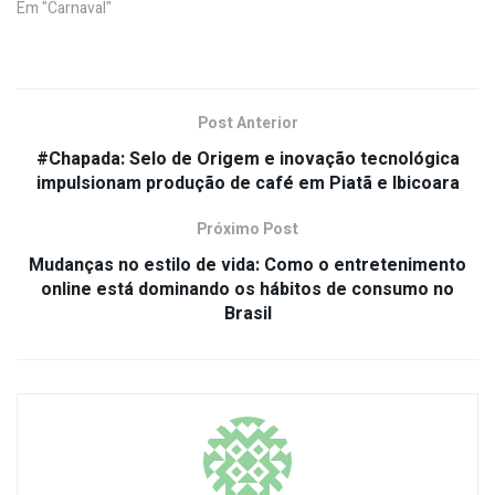
Em "Carnaval"
Post Anterior
#Chapada: Selo de Origem e inovação tecnológica
impulsionam produção de café em Piatã e Ibicoara
Próximo Post
Mudanças no estilo de vida: Como o entretenimento
online está dominando os hábitos de consumo no
Brasil