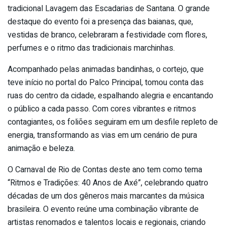
tradicional Lavagem das Escadarias de Santana. O grande
destaque do evento foi a presença das baianas, que,
vestidas de branco, celebraram a festividade com flores,
perfumes e o ritmo das tradicionais marchinhas.
Acompanhado pelas animadas bandinhas, o cortejo, que
teve início no portal do Palco Principal, tomou conta das
ruas do centro da cidade, espalhando alegria e encantando
o público a cada passo. Com cores vibrantes e ritmos
contagiantes, os foliões seguiram em um desfile repleto de
energia, transformando as vias em um cenário de pura
animação e beleza.
O Carnaval de Rio de Contas deste ano tem como tema
“Ritmos e Tradições: 40 Anos de Axé”, celebrando quatro
décadas de um dos gêneros mais marcantes da música
brasileira. O evento reúne uma combinação vibrante de
artistas renomados e talentos locais e regionais, criando