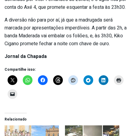
conta do Axé 4, que promete esquentar a festa às 23h30.
A diversão não para por aí, já que a madrugada será
marcada por apresentações imperdíveis. A partir das 2h, a
banda Maderada vai embalar os foliões, e, às 3h30, Kiko
Cigano promete fechar a noite com chave de ouro.
Jornal da Chapada
Compartilhe isso:
Relacionado