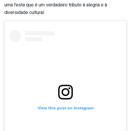
uma festa que é um verdadeiro tributo à alegria e à
diversidade cultural.
View this post on Instagram