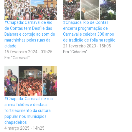
#Chapada: Carnaval de Rio
#Chapada: Rio de Contas
de Contas tem Desfile das
encerra programação de
Baianas e cortejo ao som de
Carnaval e celebra 300 anos
marchinhas pelas ruas da
de tradição de folia na região
cidade
21 fevereiro 2023 - 15h05
15 fevereiro 2024 - 01h25
Em "Cidades"
Em "Carnaval"
#Chapada: Carnaval de rua
anima foliões e destaca
fortalecimento da cultura
popular nos municípios
chapadeiros
4 março 2025 - 14h25