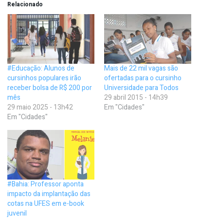
Relacionado
#Educação: Alunos de
Mais de 22 mil vagas são
cursinhos populares irão
ofertadas para o cursinho
receber bolsa de R$ 200 por
Universidade para Todos
mês
29 abril 2015 - 14h39
29 maio 2025 - 13h42
Em "Cidades"
Em "Cidades"
#Bahia: Professor aponta
impacto da implantação das
cotas na UFES em e-book
juvenil