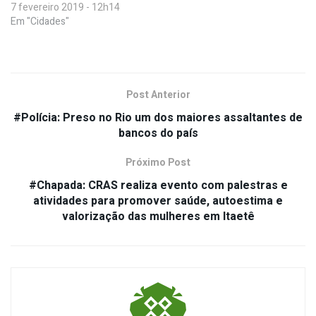
7 fevereiro 2019 - 12h14
Em "Cidades"
Post Anterior
#Polícia: Preso no Rio um dos maiores assaltantes de
bancos do país
Próximo Post
#Chapada: CRAS realiza evento com palestras e
atividades para promover saúde, autoestima e
valorização das mulheres em Itaetê