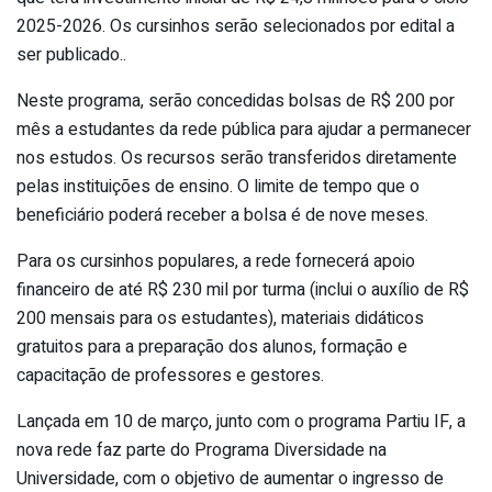
2025-2026. Os cursinhos serão selecionados por edital a
ser publicado..
Neste programa, serão concedidas bolsas de R$ 200 por
mês a estudantes da rede pública para ajudar a permanecer
nos estudos. Os recursos serão transferidos diretamente
pelas instituições de ensino. O limite de tempo que o
beneficiário poderá receber a bolsa é de nove meses.
Para os cursinhos populares, a rede fornecerá apoio
financeiro de até R$ 230 mil por turma (inclui o auxílio de R$
200 mensais para os estudantes), materiais didáticos
gratuitos para a preparação dos alunos, formação e
capacitação de professores e gestores.
Lançada em 10 de março, junto com o programa Partiu IF, a
nova rede faz parte do Programa Diversidade na
Universidade, com o objetivo de aumentar o ingresso de