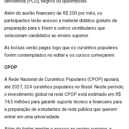
deficiência (PCD), negros ou quilombolas.
Além do auxílio financeiro de R$ 200 por mês, os
participantes terão acesso a material didático gratuito de
preparação para o Enem e outros vestibulares que
selecionam candidatos ao ensino superior.
As bolsas serão pagas logo que os cursinhos populares
forem contemplados no edital e os cursos começarem.
CPOP
A Rede Nacional de Cursinhos Populares (CPOP) apoiará,
até 2027, 324 cursinhos populares no Brasil. Neste período,
o investimento global na rede CPOP está estimado em R$
74,5 milhões para garantir suporte técnico e financeiro para
a preparação de estudantes da rede pública que querem
entrar em uma universidade.
Além de tentar ampliar o acesso ao ensino superior, a