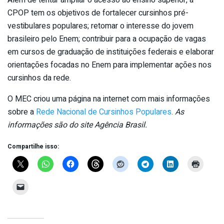
CPOP tem os objetivos de fortalecer cursinhos pré-
vestibulares populares; retomar o interesse do jovem
brasileiro pelo Enem; contribuir para a ocupação de vagas
em cursos de graduação de instituições federais e elaborar
orientações focadas no Enem para implementar ações nos
cursinhos da rede.
O MEC criou uma página na internet com mais informações
sobre a
Rede Nacional de Cursinhos Populares
.
As
informações são do site Agência Brasil.
Compartilhe isso: