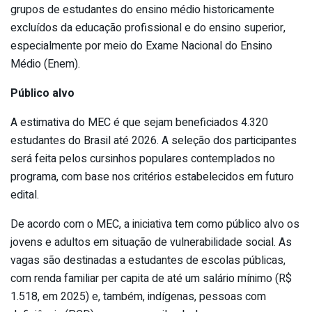
grupos de estudantes do ensino médio historicamente
excluídos da educação profissional e do ensino superior,
especialmente por meio do Exame Nacional do Ensino
Médio (Enem).
Público alvo
A estimativa do MEC é que sejam beneficiados 4.320
estudantes do Brasil até 2026. A seleção dos participantes
será feita pelos cursinhos populares contemplados no
programa, com base nos critérios estabelecidos em futuro
edital.
De acordo com o MEC, a iniciativa tem como público alvo os
jovens e adultos em situação de vulnerabilidade social. As
vagas são destinadas a estudantes de escolas públicas,
com renda familiar per capita de até um salário mínimo (R$
1.518, em 2025) e, também, indígenas, pessoas com