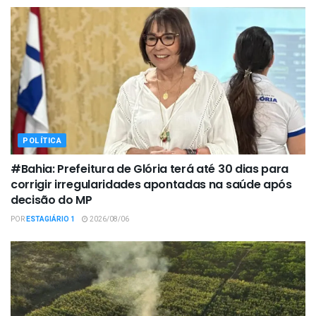
POLÍTICA
#Bahia: Prefeitura de Glória terá até 30 dias para
corrigir irregularidades apontadas na saúde após
decisão do MP
POR
ESTAGIÁRIO 1
2026/08/06