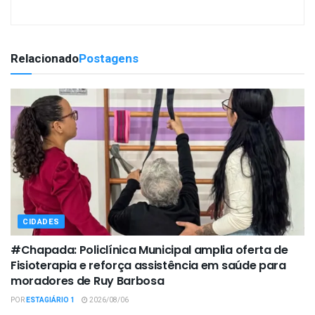
Relacionado
Postagens
CIDADES
#Chapada: Policlínica Municipal amplia oferta de
Fisioterapia e reforça assistência em saúde para
moradores de Ruy Barbosa
POR
ESTAGIÁRIO 1
2026/08/06