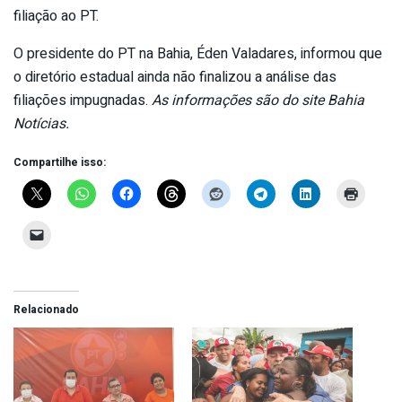
filiação ao PT.
O presidente do PT na Bahia, Éden Valadares, informou que
o diretório estadual ainda não finalizou a análise das
filiações impugnadas.
As informações são do site Bahia
Notícias.
Compartilhe isso:
Relacionado