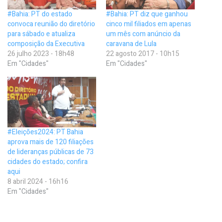
#Bahia: PT do estado
#Bahia: PT diz que ganhou
convoca reunião do diretório
cinco mil filiados em apenas
para sábado e atualiza
um mês com anúncio da
composição da Executiva
caravana de Lula
26 julho 2023 - 18h48
22 agosto 2017 - 10h15
Em "Cidades"
Em "Cidades"
#Eleições2024: PT Bahia
aprova mais de 120 filiações
de lideranças públicas de 73
cidades do estado; confira
aqui
8 abril 2024 - 16h16
Em "Cidades"