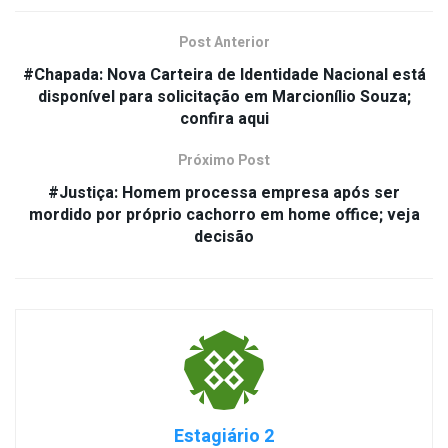
Post Anterior
#Chapada: Nova Carteira de Identidade Nacional está
disponível para solicitação em Marcionílio Souza;
confira aqui
Próximo Post
#Justiça: Homem processa empresa após ser
mordido por próprio cachorro em home office; veja
decisão
Estagiário 2