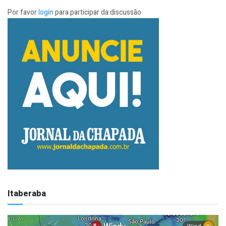
Por favor
login
para participar da discussão
Itaberaba