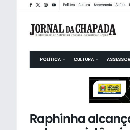
Política
Cultura
Assessoria
Saúde
POLÍTICA
CULTURA
ASSESSOR
Raphinha alcança 