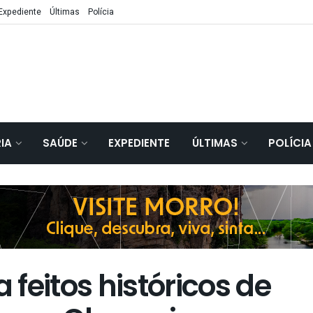
Expediente
Últimas
Polícia
IA
SAÚDE
EXPEDIENTE
ÚLTIMAS
POLÍCIA
feitos históricos de