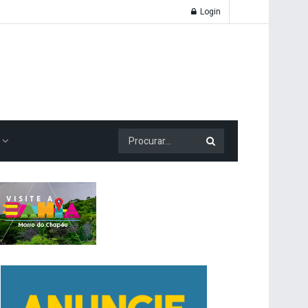
Login