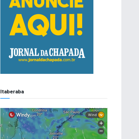
Itaberaba