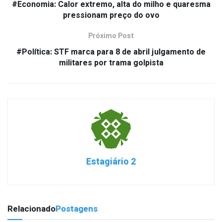
#Economia: Calor extremo, alta do milho e quaresma
pressionam preço do ovo
Próximo Post
#Política: STF marca para 8 de abril julgamento de
militares por trama golpista
Estagiário 2
Relacionado
Postagens