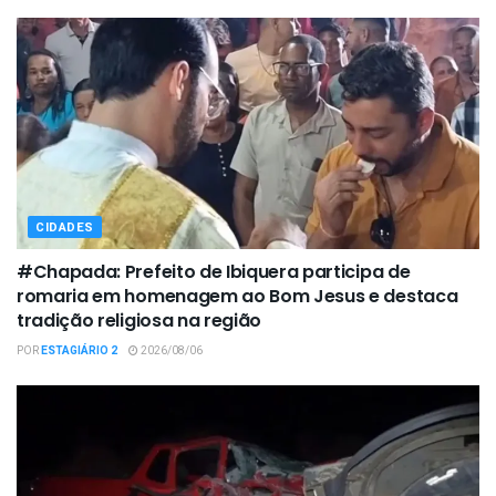
CIDADES
#Chapada: Prefeito de Ibiquera participa de
romaria em homenagem ao Bom Jesus e destaca
tradição religiosa na região
POR
ESTAGIÁRIO 2
2026/08/06