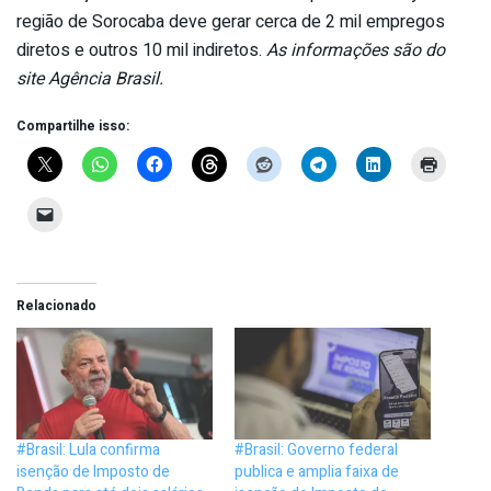
região de Sorocaba deve gerar cerca de 2 mil empregos
diretos e outros 10 mil indiretos.
As informações são do
site Agência Brasil.
Compartilhe isso:
Relacionado
#Brasil: Lula confirma
#Brasil: Governo federal
isenção de Imposto de
publica e amplia faixa de