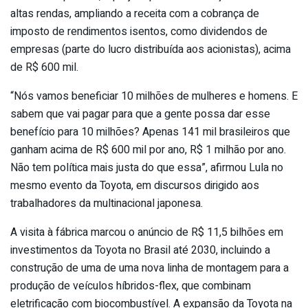
altas rendas, ampliando a receita com a cobrança de
imposto de rendimentos isentos, como dividendos de
empresas (parte do lucro distribuída aos acionistas), acima
de R$ 600 mil.
“Nós vamos beneficiar 10 milhões de mulheres e homens. E
sabem que vai pagar para que a gente possa dar esse
benefício para 10 milhões? Apenas 141 mil brasileiros que
ganham acima de R$ 600 mil por ano, R$ 1 milhão por ano.
Não tem política mais justa do que essa”, afirmou Lula no
mesmo evento da Toyota, em discursos dirigido aos
trabalhadores da multinacional japonesa.
A visita à fábrica marcou o anúncio de R$ 11,5 bilhões em
investimentos da Toyota no Brasil até 2030, incluindo a
construção de uma de uma nova linha de montagem para a
produção de veículos híbridos-flex, que combinam
eletrificação com biocombustível. A expansão da Toyota na