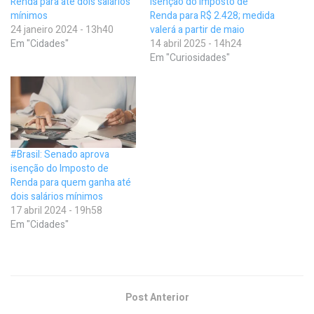
Renda para até dois salários
isenção do Imposto de
mínimos
Renda para R$ 2.428; medida
24 janeiro 2024 - 13h40
valerá a partir de maio
Em "Cidades"
14 abril 2025 - 14h24
Em "Curiosidades"
#Brasil: Senado aprova
isenção do Imposto de
Renda para quem ganha até
dois salários mínimos
17 abril 2024 - 19h58
Em "Cidades"
Post Anterior