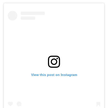
View this post on Instagram