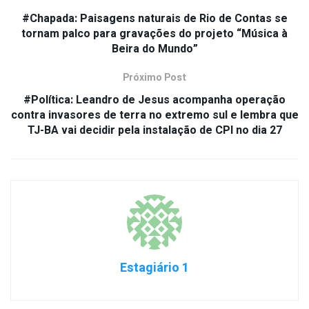
#Chapada: Paisagens naturais de Rio de Contas se
tornam palco para gravações do projeto “Música à
Beira do Mundo”
Próximo Post
#Política: Leandro de Jesus acompanha operação
contra invasores de terra no extremo sul e lembra que
TJ-BA vai decidir pela instalação de CPI no dia 27
Estagiário 1