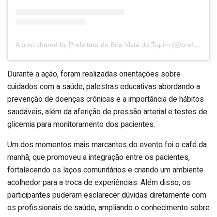
A post shared by Prefeitura de Boa Vista do Tupim (@prefeituraboavistadotupim)
Durante a ação, foram realizadas orientações sobre
cuidados com a saúde, palestras educativas abordando a
prevenção de doenças crônicas e a importância de hábitos
saudáveis, além da aferição de pressão arterial e testes de
glicemia para monitoramento dos pacientes.
Um dos momentos mais marcantes do evento foi o café da
manhã, que promoveu a integração entre os pacientes,
fortalecendo os laços comunitários e criando um ambiente
acolhedor para a troca de experiências. Além disso, os
participantes puderam esclarecer dúvidas diretamente com
os profissionais de saúde, ampliando o conhecimento sobre