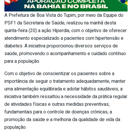
A Prefeitura de Boa Vista do Tupim, por meio da Equipe do
PSF1 da Secretaria de Saúde, realizou na manhã desta
quinta-feira (20) a ação Hiperdia, com o objetivo de oferecer
atendimento especializado a pacientes com hipertensão e
diabetes. A iniciativa proporcionou diversos serviços de
saúde, promovendo o acompanhamento e cuidado contínuo
para a população.
Com o objetivo de conscientizar os pacientes sobre a
importância de seguir o tratamento adequadamente, manter
uma alimentação equilibrada e adotar hábitos saudáveis, a
iniciativa também ressaltou a necessidade da prática regular
de atividades físicas e outras medidas preventivas,
fundamentais para o controle de doenças crônicas, a
promoção da saúde e a melhoria da qualidade de vida da
população.