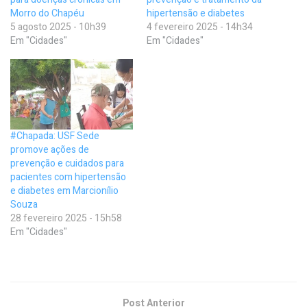
Morro do Chapéu
hipertensão e diabetes
5 agosto 2025 - 10h39
4 fevereiro 2025 - 14h34
Em "Cidades"
Em "Cidades"
#Chapada: USF Sede
promove ações de
prevenção e cuidados para
pacientes com hipertensão
e diabetes em Marcionílio
Souza
28 fevereiro 2025 - 15h58
Em "Cidades"
Post Anterior