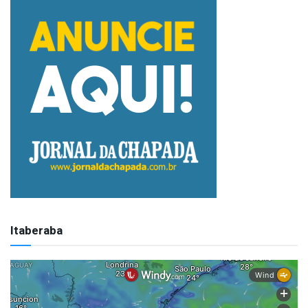
Itaberaba