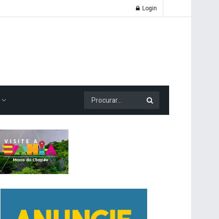
Login