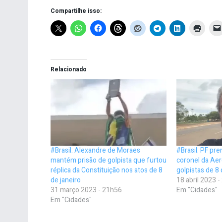
Compartilhe isso:
Relacionado
#Brasil: Alexandre de Moraes
#Brasil: PF pr
mantém prisão de golpista que furtou
coronel da Aer
réplica da Constituição nos atos de 8
golpistas de 8 
de janeiro
18 abril 2023 
31 março 2023 - 21h56
Em "Cidades"
Em "Cidades"