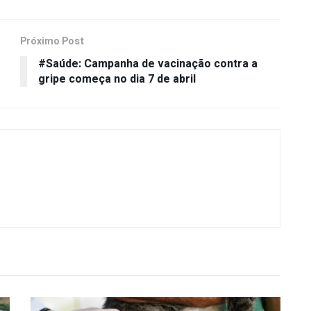
Próximo Post
#Saúde: Campanha de vacinação contra a
gripe começa no dia 7 de abril