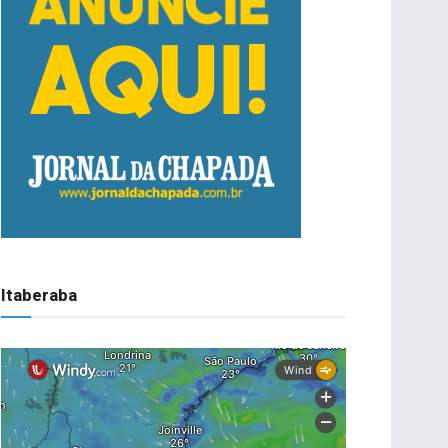
Itaberaba