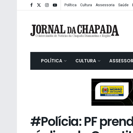
Política
Cultura
Assessoria
Saúde
POLÍTICA
CULTURA
ASSESSOR
#Polícia: PF pren