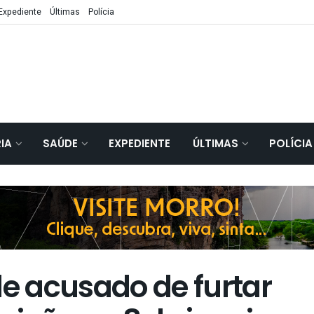
Expediente
Últimas
Polícia
IA
SAÚDE
EXPEDIENTE
ÚLTIMAS
POLÍCIA
de acusado de furtar