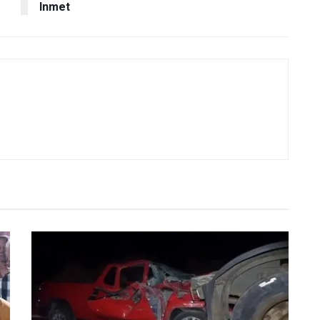
Inmet