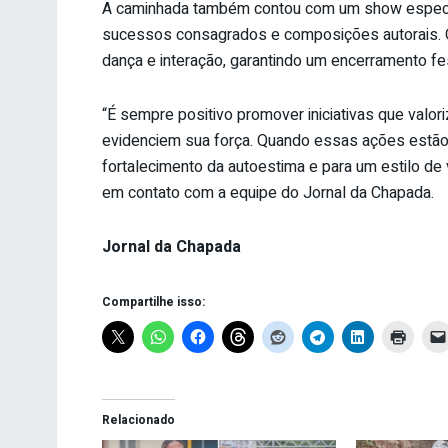
A caminhada também contou com um show especial
sucessos consagrados e composições autorais. 
dança e interação, garantindo um encerramento fe
“É sempre positivo promover iniciativas que valo
evidenciem sua força. Quando essas ações estão 
fortalecimento da autoestima e para um estilo de v
em contato com a equipe do Jornal da Chapada.
Jornal da Chapada
Compartilhe isso:
Relacionado