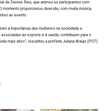
 de Denise Reis, que animou as participantes com
O momento proporcionou diversão, com muita música,
stivo ao evento.
rizem a importância das mulheres na sociedade e
associadas ao esporte e à saúde, contribuem para o
ida mais ativo”, ressaltou a prefeita Juliana Araújo (PDT)