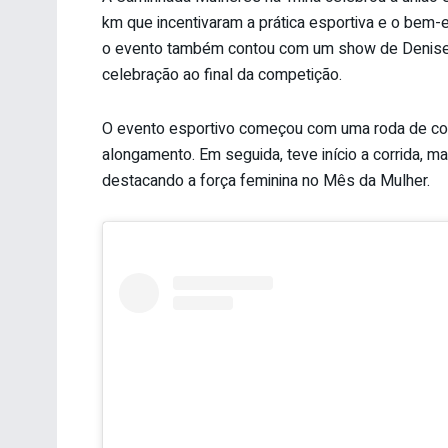
km que incentivaram a prática esportiva e o bem-e
o evento também contou com um show de Denise 
celebração ao final da competição.
O evento esportivo começou com uma roda de con
alongamento. Em seguida, teve início a corrida, 
destacando a força feminina no Mês da Mulher.