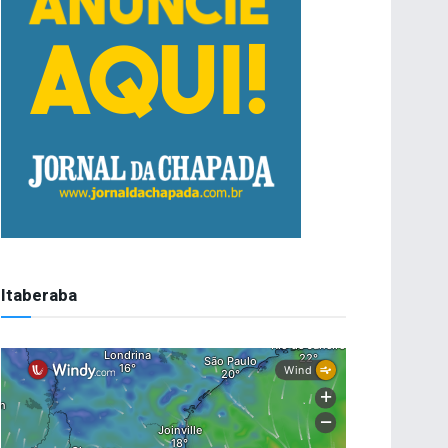
Itaberaba