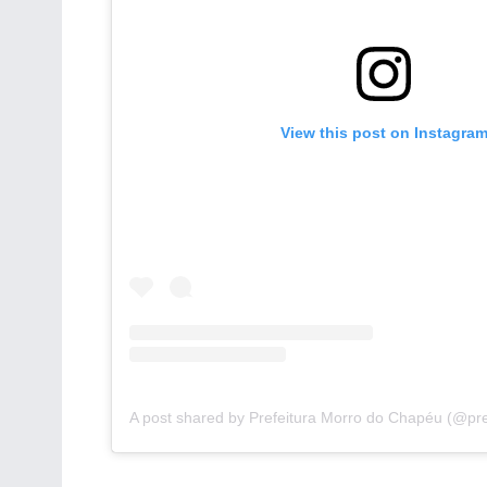
View this post on Instagra