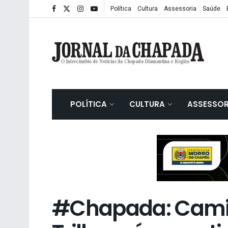
Política
Cultura
Assessoria
Saúde
POLÍTICA
CULTURA
ASSESSOR
#Chapada: Cami