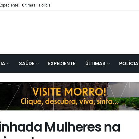
Expediente
Últimas
Polícia
IA
SAÚDE
EXPEDIENTE
ÚLTIMAS
POLÍCIA
nhada Mulheres na