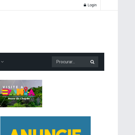
Login