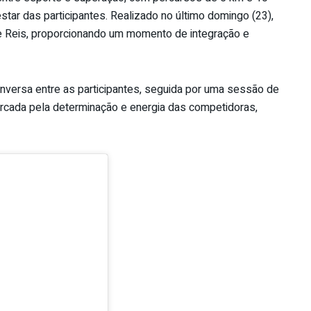
star das participantes. Realizado no último domingo (23),
Reis, proporcionando um momento de integração e
versa entre as participantes, seguida por uma sessão de
marcada pela determinação e energia das competidoras,