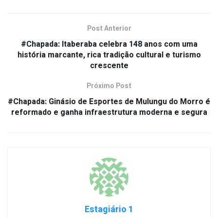
Post Anterior
#Chapada: Itaberaba celebra 148 anos com uma
história marcante, rica tradição cultural e turismo
crescente
Próximo Post
#Chapada: Ginásio de Esportes de Mulungu do Morro é
reformado e ganha infraestrutura moderna e segura
Estagiário 1