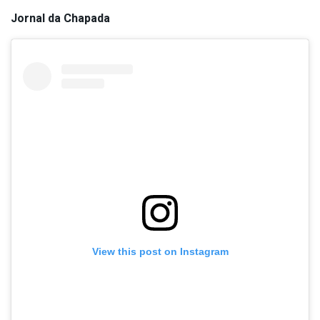
Jornal da Chapada
View this post on Instagram