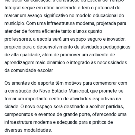
No setor da educação, a construção da Escola de Tempo
Integral segue em ritmo acelerado e tem o potencial de
marcar um avanço significativo no modelo educacional do
município. Com uma infraestrutura moderna, projetada para
atender de forma eficiente tanto alunos quanto
professores, a escola será um espaço seguro e inovador,
propício para o desenvolvimento de atividades pedagógicas
de alta qualidade, além de promover um ambiente de
aprendizagem mais dinâmico e integrado às necessidades
da comunidade escolar.
Os amantes do esporte têm motivos para comemorar com
a construção do Novo Estádio Municipal, que promete se
tornar um importante centro de atividades esportivas na
cidade. O novo espaço será destinado a acolher partidas,
campeonatos e eventos de grande porte, oferecendo uma
infraestrutura moderna e adequada para a prática de
diversas modalidades.