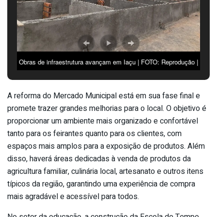
Obras de infraestrutura avançam em Iaçu | FOTO: Reprodução |
A reforma do Mercado Municipal está em sua fase final e
promete trazer grandes melhorias para o local. O objetivo é
proporcionar um ambiente mais organizado e confortável
tanto para os feirantes quanto para os clientes, com
espaços mais amplos para a exposição de produtos. Além
disso, haverá áreas dedicadas à venda de produtos da
agricultura familiar, culinária local, artesanato e outros itens
típicos da região, garantindo uma experiência de compra
mais agradável e acessível para todos.