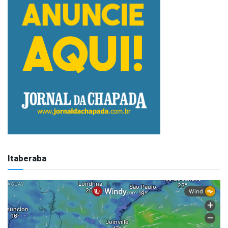
Itaberaba