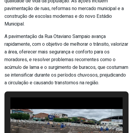
qualidade de vida da população. As ações incluem
pavimentação de ruas, reformas no mercado municipal e a
construção de escolas modernas e do novo Estádio
Municipal.
A pavimentação da Rua Otaviano Sampaio avança
rapidamente, com o objetivo de melhorar o trânsito, valorizar
a área, oferecer mais segurança e conforto para os
moradores, e resolver problemas recorrentes como o
acúmulo de lama e o surgimento de buracos, que costumam
se intensificar durante os períodos chuvosos, prejudicando
a circulação e causando transtornos na região.