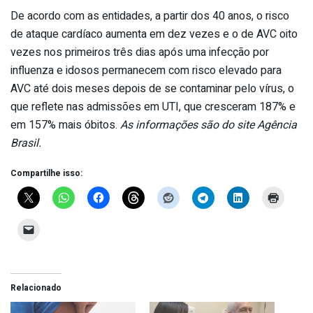
De acordo com as entidades, a partir dos 40 anos, o risco
de ataque cardíaco aumenta em dez vezes e o de AVC oito
vezes nos primeiros três dias após uma infecção por
influenza e idosos permanecem com risco elevado para
AVC até dois meses depois de se contaminar pelo vírus, o
que reflete nas admissões em UTI, que cresceram 187% e
em 157% mais óbitos.
As informações são do site Agência
Brasil.
Compartilhe isso:
Relacionado