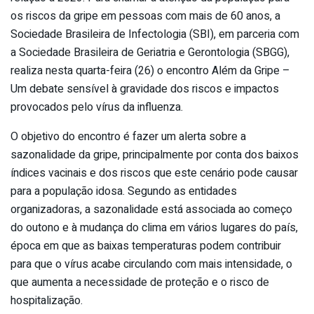
os riscos da gripe em pessoas com mais de 60 anos, a
Sociedade Brasileira de Infectologia (SBI), em parceria com
a Sociedade Brasileira de Geriatria e Gerontologia (SBGG),
realiza nesta quarta-feira (26) o encontro Além da Gripe –
Um debate sensível à gravidade dos riscos e impactos
provocados pelo vírus da influenza.
O objetivo do encontro é fazer um alerta sobre a
sazonalidade da gripe, principalmente por conta dos baixos
índices vacinais e dos riscos que este cenário pode causar
para a população idosa. Segundo as entidades
organizadoras, a sazonalidade está associada ao começo
do outono e à mudança do clima em vários lugares do país,
época em que as baixas temperaturas podem contribuir
para que o vírus acabe circulando com mais intensidade, o
que aumenta a necessidade de proteção e o risco de
hospitalização.