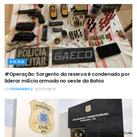
POLÍCIA
#Operação: Sargento da reserva é condenado por
liderar milícia armada no oeste da Bahia
POR
ESTAGIÁRIO 2
2026/08/05