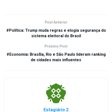
Post Anterior
#Política: Trump muda regras e elogia segurança do
sistema eleitoral do Brasil
Próximo Post
#Economia: Brasília, Rio e São Paulo lideram ranking
de cidades mais influentes
Estagiário 2