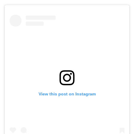
View this post on Instagram