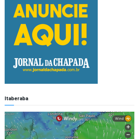
Itaberaba