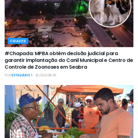
CIDADES
#Chapada: MPBA obtém decisão judicial para
garantir implantação do Canil Municipal e Centro de
Controle de Zoonoses em Seabra
POR
ESTAGIÁRIO 1
2026/08/09