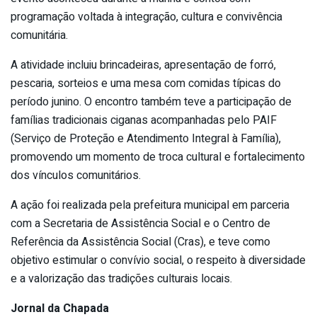
programação voltada à integração, cultura e convivência
comunitária.
A atividade incluiu brincadeiras, apresentação de forró,
pescaria, sorteios e uma mesa com comidas típicas do
período junino. O encontro também teve a participação de
famílias tradicionais ciganas acompanhadas pelo PAIF
(Serviço de Proteção e Atendimento Integral à Família),
promovendo um momento de troca cultural e fortalecimento
dos vínculos comunitários.
A ação foi realizada pela prefeitura municipal em parceria
com a Secretaria de Assistência Social e o Centro de
Referência da Assistência Social (Cras), e teve como
objetivo estimular o convívio social, o respeito à diversidade
e a valorização das tradições culturais locais.
Jornal da Chapada