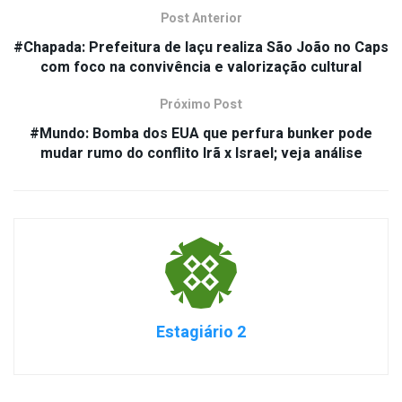
Post Anterior
#Chapada: Prefeitura de Iaçu realiza São João no Caps
com foco na convivência e valorização cultural
Próximo Post
#Mundo: Bomba dos EUA que perfura bunker pode
mudar rumo do conflito Irã x Israel; veja análise
Estagiário 2