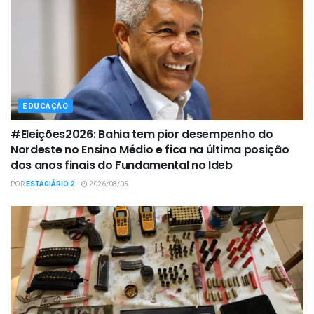
EDUCAÇÃO
#Eleições2026: Bahia tem pior desempenho do
Nordeste no Ensino Médio e fica na última posição
dos anos finais do Fundamental no Ideb
POR
ESTAGIÁRIO 2
2026/08/05