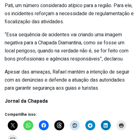
Pati, um número considerado atípico para a região. Para ele,
os incidentes reforçam a necessidade de regulamentação e
fiscalização das atividades.
“Essa sequência de acidentes vai criando uma imagem
negativa para a Chapada Diamantina, como se fosse um
local perigoso, quando na verdade não é, se for feito com
bons profissionais e agências responsáveis”, declarou.
Apesar das ameaças, Rafael mantém a intenção de seguir
com as denúncias e defende a atuação das autoridades
para garantir segurança aos guias e turistas.
Jornal da Chapada
Compartilhe isso: