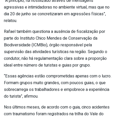
“A princípio, fui hostilizado através de mensagens
agressivas e intimidadoras no ambiente virtual, mas que no
dia 20 de junho se concretizaram em agressões físicas”,
relatou.
Rafael também questiona a ausência de fiscalização por
parte do Instituto Chico Mendes de Conservação da
Biodiversidade (ICMBio), órgão responsável pela
supervisão das atividades turísticas na região. Segundo o
condutor, não há regulamentação clara sobre a proporção
ideal entre número de turistas e guias por grupo.
“Essas agências estão comprometidas apenas com o lucro.
Formam grupos muito grandes, com poucos guias, o que
sobrecarrega os trabalhadores e empobrece a experiência
do turista”, afirmou.
Nos últimos meses, de acordo com o guia, cinco acidentes
com traumatismo foram registrados na trilha do Vale do