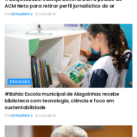
ACM Neto para retirar perfil jornalístico do ar
POR
ESTAGIÁRIO 2
2026/08/05
EDUCAÇÃO
#Bahia: Escola municipal de Alagoinhas recebe
biblioteca com tecnologia, ciência e foco em
sustentabilidade
POR
ESTAGIÁRIO 2
2026/08/05