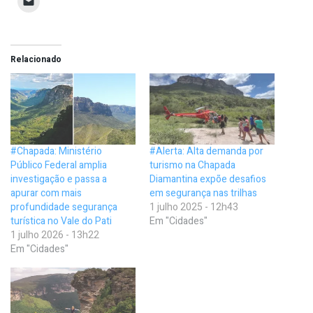
Relacionado
#Chapada: Ministério
#Alerta: Alta demanda por
Público Federal amplia
turismo na Chapada
investigação e passa a
Diamantina expõe desafios
apurar com mais
em segurança nas trilhas
profundidade segurança
1 julho 2025 - 12h43
turística no Vale do Pati
Em "Cidades"
1 julho 2026 - 13h22
Em "Cidades"