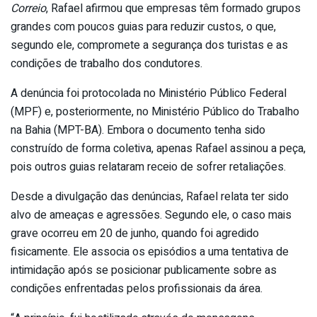
Correio
, Rafael afirmou que empresas têm formado grupos
grandes com poucos guias para reduzir custos, o que,
segundo ele, compromete a segurança dos turistas e as
condições de trabalho dos condutores.
A denúncia foi protocolada no Ministério Público Federal
(MPF) e, posteriormente, no Ministério Público do Trabalho
na Bahia (MPT-BA). Embora o documento tenha sido
construído de forma coletiva, apenas Rafael assinou a peça,
pois outros guias relataram receio de sofrer retaliações.
Desde a divulgação das denúncias, Rafael relata ter sido
alvo de ameaças e agressões. Segundo ele, o caso mais
grave ocorreu em 20 de junho, quando foi agredido
fisicamente. Ele associa os episódios a uma tentativa de
intimidação após se posicionar publicamente sobre as
condições enfrentadas pelos profissionais da área.