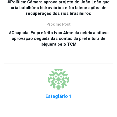
#Política: Câmara aprova projeto de João Leão que
cria batalhões hidroviários e fortalece ações de
recuperação dos rios brasileiros
Próximo Post
#Chapada: Ex-prefeito Ivan Almeida celebra oitava
aprovação seguida das contas da prefeitura de
Ibiquera pelo TCM
Estagiário 1