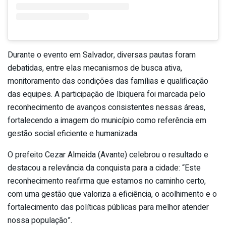
Durante o evento em Salvador, diversas pautas foram
debatidas, entre elas mecanismos de busca ativa,
monitoramento das condições das famílias e qualificação
das equipes. A participação de Ibiquera foi marcada pelo
reconhecimento de avanços consistentes nessas áreas,
fortalecendo a imagem do município como referência em
gestão social eficiente e humanizada.
O prefeito Cezar Almeida (Avante) celebrou o resultado e
destacou a relevância da conquista para a cidade: “Este
reconhecimento reafirma que estamos no caminho certo,
com uma gestão que valoriza a eficiência, o acolhimento e o
fortalecimento das políticas públicas para melhor atender
nossa população”.