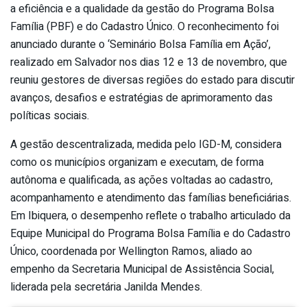
a eficiência e a qualidade da gestão do Programa Bolsa
Família (PBF) e do Cadastro Único. O reconhecimento foi
anunciado durante o ‘Seminário Bolsa Família em Ação’,
realizado em Salvador nos dias 12 e 13 de novembro, que
reuniu gestores de diversas regiões do estado para discutir
avanços, desafios e estratégias de aprimoramento das
políticas sociais.
A gestão descentralizada, medida pelo IGD-M, considera
como os municípios organizam e executam, de forma
autônoma e qualificada, as ações voltadas ao cadastro,
acompanhamento e atendimento das famílias beneficiárias.
Em Ibiquera, o desempenho reflete o trabalho articulado da
Equipe Municipal do Programa Bolsa Família e do Cadastro
Único, coordenada por Wellington Ramos, aliado ao
empenho da Secretaria Municipal de Assistência Social,
liderada pela secretária Janilda Mendes.