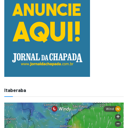
Itaberaba