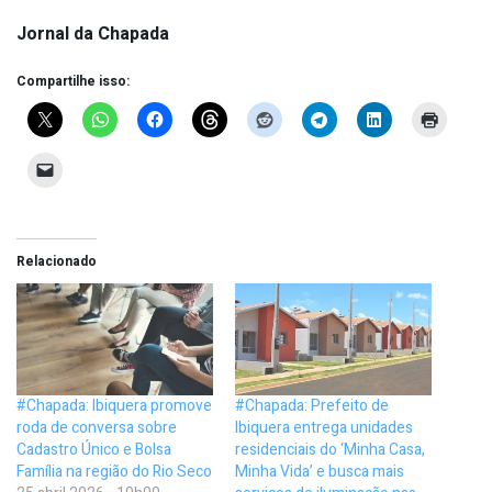
Jornal da Chapada
Compartilhe isso:
Relacionado
#Chapada: Ibiquera promove
#Chapada: Prefeito de
roda de conversa sobre
Ibiquera entrega unidades
Cadastro Único e Bolsa
residenciais do ‘Minha Casa,
Família na região do Rio Seco
Minha Vida’ e busca mais