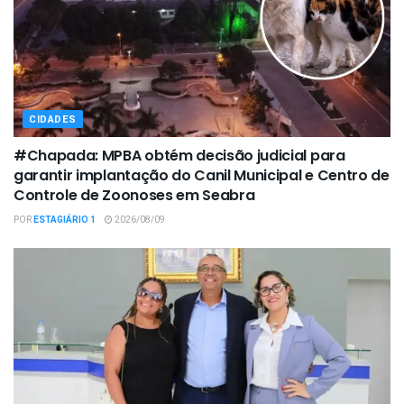
CIDADES
#Chapada: MPBA obtém decisão judicial para
garantir implantação do Canil Municipal e Centro de
Controle de Zoonoses em Seabra
POR
ESTAGIÁRIO 1
2026/08/09