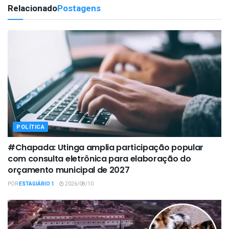
Relacionado
Postagens
POLÍTICA
#Chapada: Utinga amplia participação popular
com consulta eletrônica para elaboração do
orçamento municipal de 2027
POR
ESTAGIÁRIO 1
2026/08/10