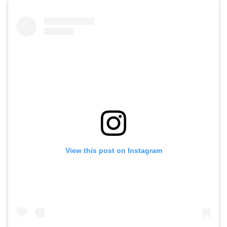
View this post on Instagram