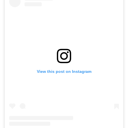
View this post on Instagram