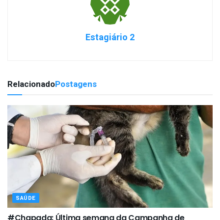
Estagiário 2
Relacionado
Postagens
SAÚDE
#Chapada: Última semana da Campanha de