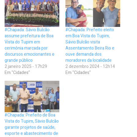
#Chapada: Sávio Bulcão
#Chapada: Prefeito eleito
assume prefeitura de Boa
em Boa Vista do Tupim,
Vista do Tupim em
Sávio Bulcão visita
cerimônia marcada por
Assentamento Beira Rio e
discursos emocionantes e
ouve demanda dos
grande público
moradores da localidade
2 janeiro 2025 - 17h29
2 dezembro 2024 - 12h14
Em "Cidades"
Em "Cidades"
#Chapada: Prefeito de Boa
Vista do Tupim, Sávio Bulcão
garante projetos de saúde,
esporte e abastecimento de