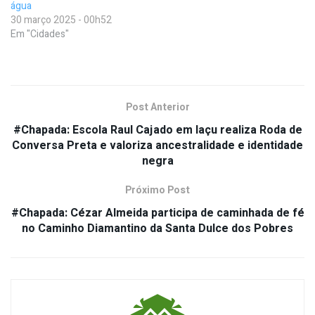
água
30 março 2025 - 00h52
Em "Cidades"
Post Anterior
#Chapada: Escola Raul Cajado em Iaçu realiza Roda de
Conversa Preta e valoriza ancestralidade e identidade
negra
Próximo Post
#Chapada: Cézar Almeida participa de caminhada de fé
no Caminho Diamantino da Santa Dulce dos Pobres