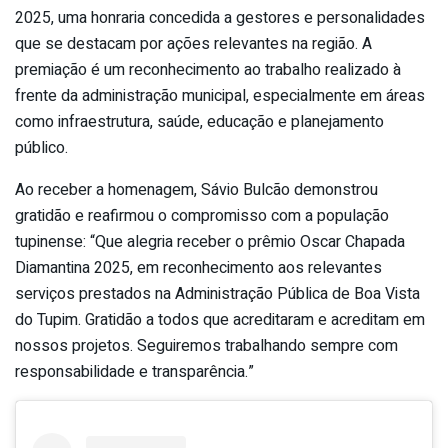
2025, uma honraria concedida a gestores e personalidades
que se destacam por ações relevantes na região. A
premiação é um reconhecimento ao trabalho realizado à
frente da administração municipal, especialmente em áreas
como infraestrutura, saúde, educação e planejamento
público.
Ao receber a homenagem, Sávio Bulcão demonstrou
gratidão e reafirmou o compromisso com a população
tupinense: “Que alegria receber o prêmio Oscar Chapada
Diamantina 2025, em reconhecimento aos relevantes
serviços prestados na Administração Pública de Boa Vista
do Tupim. Gratidão a todos que acreditaram e acreditam em
nossos projetos. Seguiremos trabalhando sempre com
responsabilidade e transparência.”