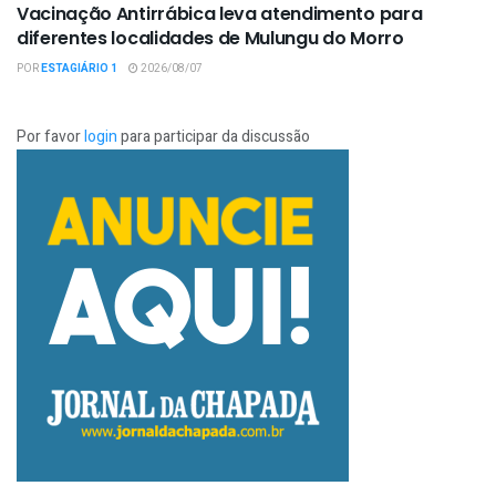
Vacinação Antirrábica leva atendimento para
diferentes localidades de Mulungu do Morro
POR
ESTAGIÁRIO 1
2026/08/07
Por favor
login
para participar da discussão