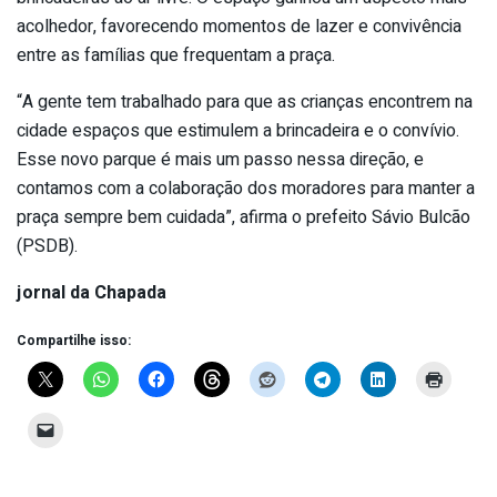
acolhedor, favorecendo momentos de lazer e convivência
entre as famílias que frequentam a praça.
“A gente tem trabalhado para que as crianças encontrem na
cidade espaços que estimulem a brincadeira e o convívio.
Esse novo parque é mais um passo nessa direção, e
contamos com a colaboração dos moradores para manter a
praça sempre bem cuidada”, afirma o prefeito Sávio Bulcão
(PSDB).
jornal da Chapada
Compartilhe isso: