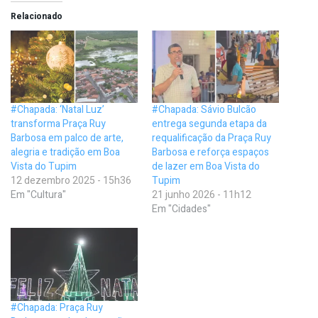
Relacionado
#Chapada: ‘Natal Luz’
#Chapada: Sávio Bulcão
transforma Praça Ruy
entrega segunda etapa da
Barbosa em palco de arte,
requalificação da Praça Ruy
alegria e tradição em Boa
Barbosa e reforça espaços
Vista do Tupim
de lazer em Boa Vista do
12 dezembro 2025 - 15h36
Tupim
Em "Cultura"
21 junho 2026 - 11h12
Em "Cidades"
#Chapada: Praça Ruy