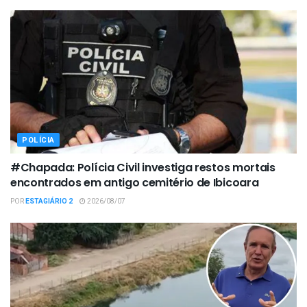
POLÍCIA
#Chapada: Polícia Civil investiga restos mortais
encontrados em antigo cemitério de Ibicoara
POR
ESTAGIÁRIO 2
2026/08/07