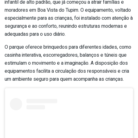
infantil de alto padrão, que já começou a atrair famílias e
moradores em Boa Vista do Tupim. O equipamento, voltado
especialmente para as crianças, foi instalado com atenção à
segurança e ao conforto, reunindo estruturas modernas e
adequadas para o uso diário.
O parque oferece brinquedos para diferentes idades, como
casinha interativa, escorregadores, balanços e túneis que
estimulam o movimento e a imaginação. A disposição dos
equipamentos facilita a circulação dos responsáveis e cria
um ambiente seguro para quem acompanha as crianças.