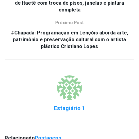
de Itaetê com troca de pisos, janelas e pintura
completa
Próximo Post
#Chapada: Programação em Lençóis aborda arte,
patrimônio e preservação cultural com o artista
plástico Cristiano Lopes
Estagiário 1
Relacionado
Postagens