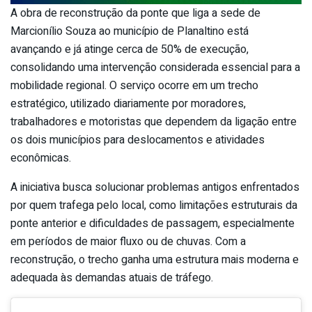
A obra de reconstrução da ponte que liga a sede de
Marcionílio Souza ao município de Planaltino está
avançando e já atinge cerca de 50% de execução,
consolidando uma intervenção considerada essencial para a
mobilidade regional. O serviço ocorre em um trecho
estratégico, utilizado diariamente por moradores,
trabalhadores e motoristas que dependem da ligação entre
os dois municípios para deslocamentos e atividades
econômicas.
A iniciativa busca solucionar problemas antigos enfrentados
por quem trafega pelo local, como limitações estruturais da
ponte anterior e dificuldades de passagem, especialmente
em períodos de maior fluxo ou de chuvas. Com a
reconstrução, o trecho ganha uma estrutura mais moderna e
adequada às demandas atuais de tráfego.