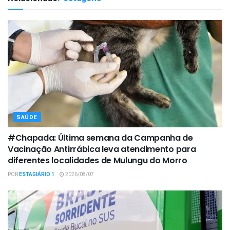
SAÚDE
#Chapada: Última semana da Campanha de
Vacinação Antirrábica leva atendimento para
diferentes localidades de Mulungu do Morro
POR
ESTAGIÁRIO 1
2026/08/07