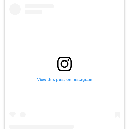
View this post on Instagram