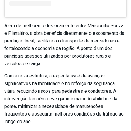
Além de melhorar o deslocamento entre Marcionílio Souza
e Planaltino, a obra beneficia diretamente o escoamento da
produção local, facilitando o transporte de mercadorias e
fortalecendo a economia da região. A ponte é um dos
principais acessos utilizados por produtores rurais e
veículos de carga.
Com a nova estrutura, a expectativa é de avanços
significativos na mobilidade e no reforço da segurança
viária, reduzindo riscos para pedestres e condutores. A
intervenção também deve garantir maior durabilidade da
ponte, minimizar a necessidade de manutenções
frequentes e assegurar melhores condições de tráfego ao
longo do ano.