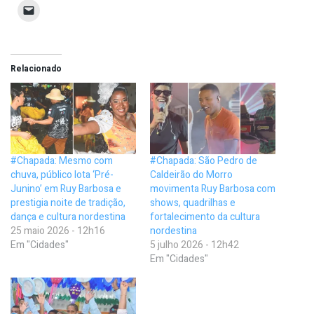
Relacionado
#Chapada: Mesmo com
#Chapada: São Pedro de
chuva, público lota ‘Pré-
Caldeirão do Morro
Junino’ em Ruy Barbosa e
movimenta Ruy Barbosa com
prestigia noite de tradição,
shows, quadrilhas e
dança e cultura nordestina
fortalecimento da cultura
25 maio 2026 - 12h16
nordestina
Em "Cidades"
5 julho 2026 - 12h42
Em "Cidades"