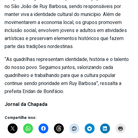
no São João de Ruy Barbosa, sendo responsáveis por
manter viva a identidade cultural do município. Além de
movimentarem a economia local, os grupos promovem
inclusão social, envolvem jovens e adultos em atividades
artísticas e preservam elementos históricos que fazem
parte das tradições nordestinas.
“As quadrilhas representam identidade, história e o talento
do nosso povo. Seguimos juntos, valorizando cada
quadrilheiro e trabalhando para que a cultura popular
continue sendo prioridade em Ruy Barbosa”, ressalta a
prefeita Eridan de Bonifácio.
Jornal da Chapada
Compartilhe isso: