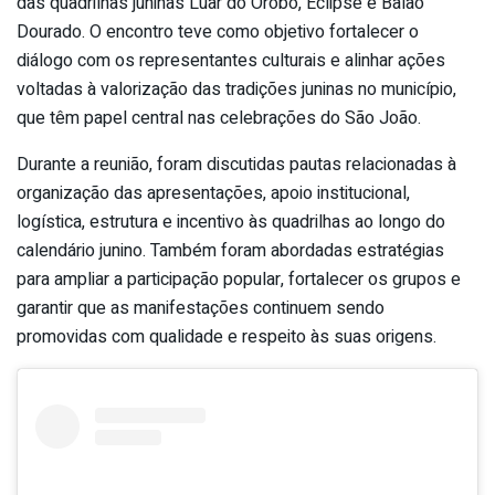
das quadrilhas juninas Luar do Orobó, Eclipse e Balão
Dourado. O encontro teve como objetivo fortalecer o
diálogo com os representantes culturais e alinhar ações
voltadas à valorização das tradições juninas no município,
que têm papel central nas celebrações do São João.
Durante a reunião, foram discutidas pautas relacionadas à
organização das apresentações, apoio institucional,
logística, estrutura e incentivo às quadrilhas ao longo do
calendário junino. Também foram abordadas estratégias
para ampliar a participação popular, fortalecer os grupos e
garantir que as manifestações continuem sendo
promovidas com qualidade e respeito às suas origens.