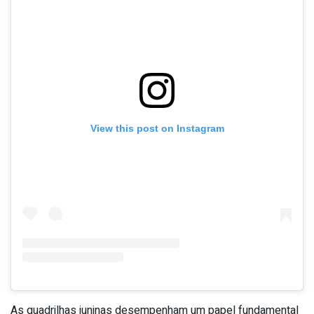
View this post on Instagram
As quadrilhas juninas desempenham um papel fundamental