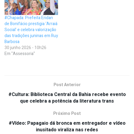
#Chapada: Prefeita Eridan
de Bonifácio prestigia ‘Arraiá
Social’ e celebra valorização
das tradições juninas em Ruy
Barbosa
30 junho 2026 - 10h26
Em "Assessoria"
Post Anterior
#Cultura: Biblioteca Central da Bahia recebe evento
que celebra a potência da literatura trans
Próximo Post
#Vídeo: Papagaio dá bronca em entregador e vídeo
inusitado viraliza nas redes