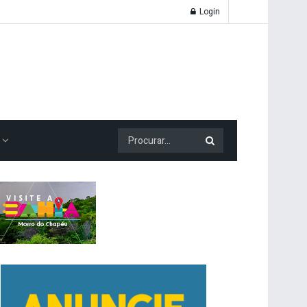
Login