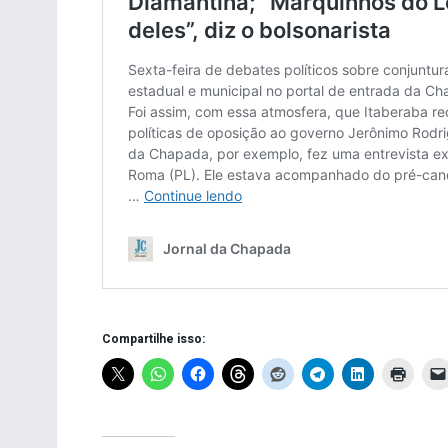
Compartilhe isso: