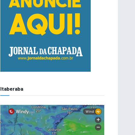
Itaberaba