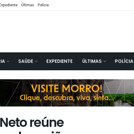
Expediente
Últimas
Polícia
IA
SAÚDE
EXPEDIENTE
ÚLTIMAS
POLÍCIA
Neto reúne