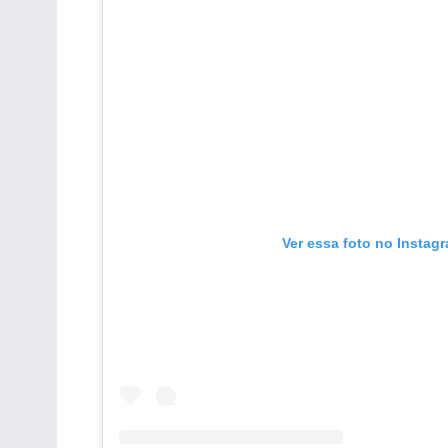
Ver essa foto no Instag