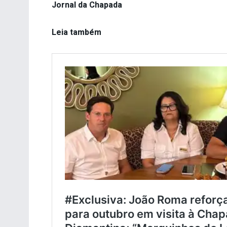
Jornal da Chapada
Leia também